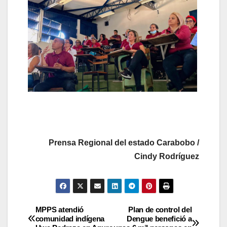
Prensa Regional del estado Carabobo /
Cindy Rodríguez
MPPS atendió
Plan de control del
comunidad indígena
Dengue benefició a