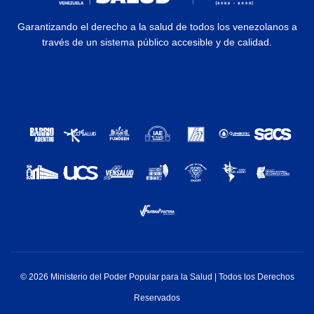
Garantizando el derecho a la salud de todos los venezolanos a
través de un sistema público accesible y de calidad.
© 2026 Ministerio del Poder Popular para la Salud | Todos los Derechos
Reservados