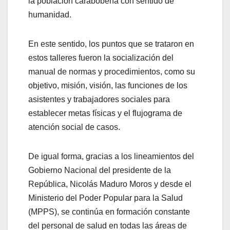
la población carabobeña con sentido de
humanidad.
En este sentido, los puntos que se trataron en
estos talleres fueron la socialización del
manual de normas y procedimientos, como su
objetivo, misión, visión, las funciones de los
asistentes y trabajadores sociales para
establecer metas físicas y el flujograma de
atención social de casos.
De igual forma, gracias a los lineamientos del
Gobierno Nacional del presidente de la
República, Nicolás Maduro Moros y desde el
Ministerio del Poder Popular para la Salud
(MPPS), se continúa en formación constante
del personal de salud en todas las áreas de