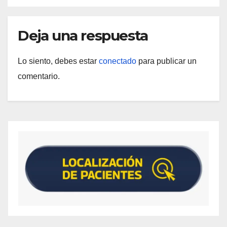
Deja una respuesta
Lo siento, debes estar
conectado
para publicar un
comentario.