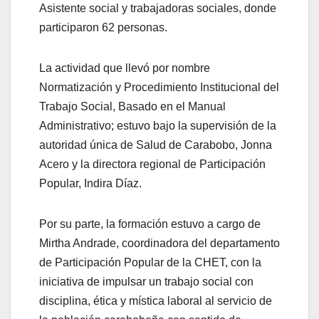
Asistente social y trabajadoras sociales, donde
participaron 62 personas.
La actividad que llevó por nombre
Normatización y Procedimiento Institucional del
Trabajo Social, Basado en el Manual
Administrativo; estuvo bajo la supervisión de la
autoridad única de Salud de Carabobo, Jonna
Acero y la directora regional de Participación
Popular, Indira Díaz.
Por su parte, la formación estuvo a cargo de
Mirtha Andrade, coordinadora del departamento
de Participación Popular de la CHET, con la
iniciativa de impulsar un trabajo social con
disciplina, ética y mística laboral al servicio de