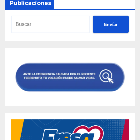
Publicaciones
Envíar