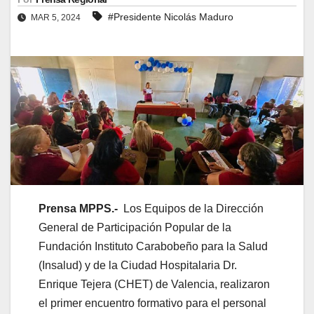
#Presidente Nicolás Maduro
MAR 5, 2024
Prensa MPPS.-
Los Equipos de la Dirección
General de Participación Popular de la
Fundación Instituto Carabobeño para la Salud
(Insalud) y de la Ciudad Hospitalaria Dr.
Enrique Tejera (CHET) de Valencia, realizaron
el primer encuentro formativo para el personal