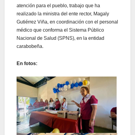
atención para el pueblo, trabajo que ha
realizado la ministra del ente rector, Magaly
Gutiérrez Viña, en coordinación con el personal
médico que conforma el Sistema Público
Nacional de Salud (SPNS), en la entidad
carabobeña.
En fotos: