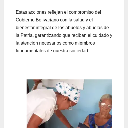
Estas acciones reflejan el compromiso del
Gobierno Bolivariano con la salud y el
bienestar integral de los abuelos y abuelas de
la Patria, garantizando que reciban el cuidado y
la atención necesarios como miembros
fundamentales de nuestra sociedad.