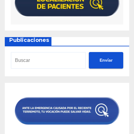
Publicaciones
Envíar