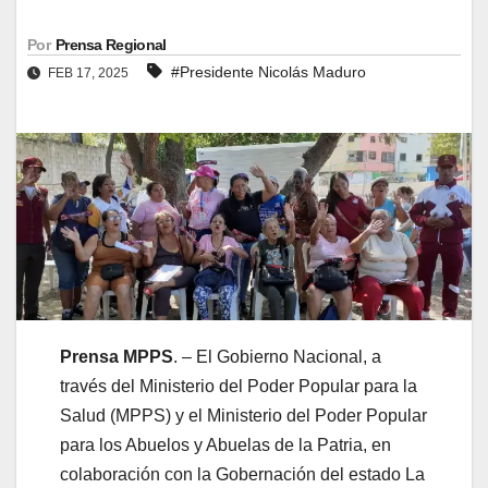
Por
Prensa Regional
#Presidente Nicolás Maduro
FEB 17, 2025
Prensa MPPS
. – El Gobierno Nacional, a
través del Ministerio del Poder Popular para la
Salud (MPPS) y el Ministerio del Poder Popular
para los Abuelos y Abuelas de la Patria, en
colaboración con la Gobernación del estado La