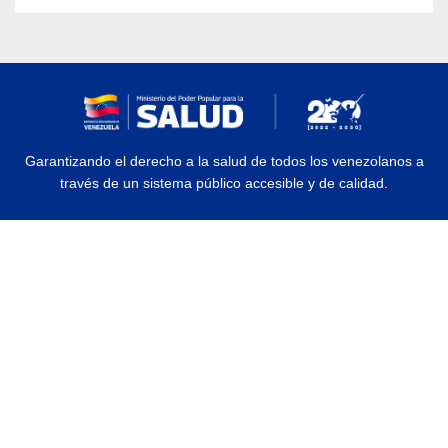
Garantizando el derecho a la salud de todos los venezolanos a
través de un sistema público accesible y de calidad.