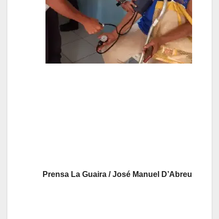
Prensa La Guaira / José Manuel D’Abreu