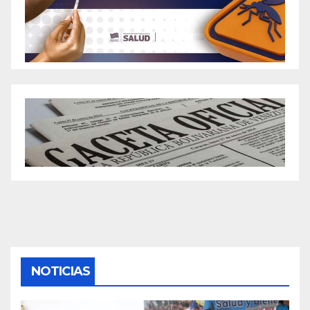
NOTICIAS