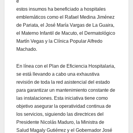
e
estos insumos ha beneficiado a hospitales
emblemáticos como el Rafael Medina Jiménez
de Pariata, el José María Vargas de La Guaira,
el Materno Infantil de Macuto, el Dermatológico
Martín Vegas y la Clínica Popular Alfredo
Machado.
En línea con el Plan de Eficiencia Hospitalaria,
se está llevando a cabo una exhaustiva
revisión de toda la red asistencial del estado
para garantizar un mantenimiento constante de
las instalaciones. Esta iniciativa tiene como
objetivo asegurar la operatividad continua de
los servicios, siguiendo las directrices del
Presidente Nicolás Maduro, la Ministra de
Salud Magaly Gutiérrez y el Gobernador José