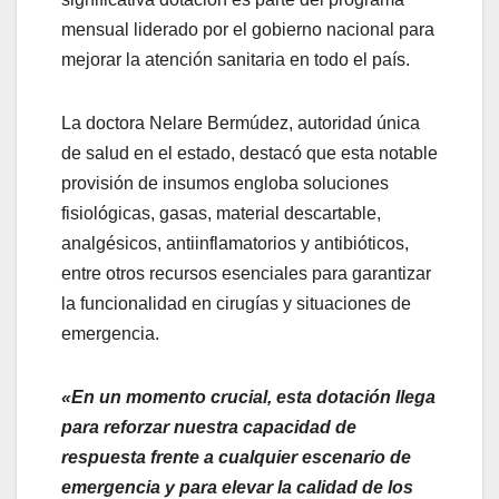
mensual liderado por el gobierno nacional para
mejorar la atención sanitaria en todo el país.
La doctora Nelare Bermúdez, autoridad única
de salud en el estado, destacó que esta notable
provisión de insumos engloba soluciones
fisiológicas, gasas, material descartable,
analgésicos, antiinflamatorios y antibióticos,
entre otros recursos esenciales para garantizar
la funcionalidad en cirugías y situaciones de
emergencia.
«En un momento crucial, esta dotación llega
para reforzar nuestra capacidad de
respuesta frente a cualquier escenario de
emergencia y para elevar la calidad de los