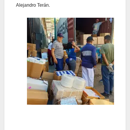
Alejandro Terán.