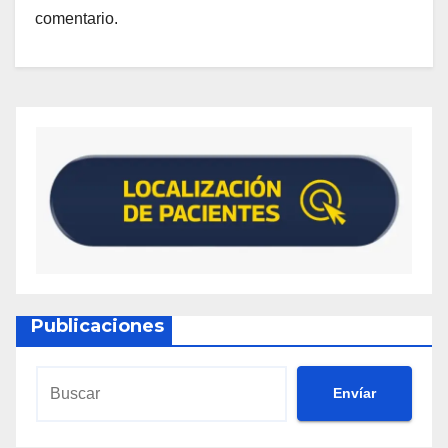
comentario.
Publicaciones
Envíar