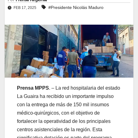
#Presidente Nicolás Maduro
FEB 17, 2025
Prensa MPPS
. – La red hospitalaria del estado
La Guaira ha recibido un importante impulso
con la entrega de más de 150 mil insumos
médico-quirúrgicos, con el objetivo de
fortalecer la operatividad de los principales
centros asistenciales de la región. Esta
significativa dotación es parte del programa