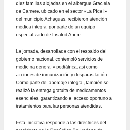
diez familias alojadas en el albergue Graciela
de Camere, ubicado en el sector «La Pica I»
del municipio Achaguas, recibieron atención
médica integral por parte de un equipo
especializado de Insalud Apure.
La jornada, desarrollada con el respaldo del
gobierno nacional, contempló servicios de
medicina general y pediátrica, así como
acciones de inmunización y desparasitación.
Como parte del abordaje integral, también se
realizó la entrega gratuita de medicamentos
esenciales, garantizando el acceso oportuno a
tratamientos para las personas atendidas.
Esta iniciativa responde a las directrices del