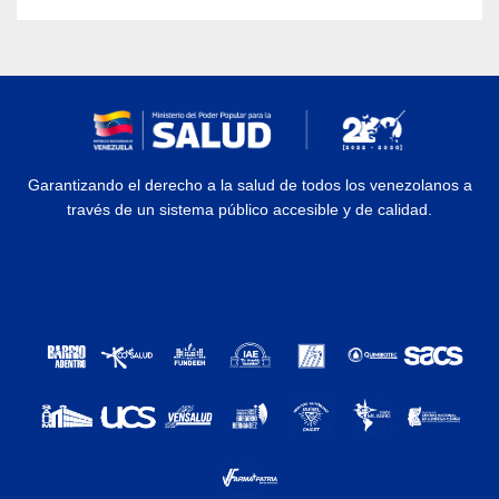
Garantizando el derecho a la salud de todos los venezolanos a
través de un sistema público accesible y de calidad.