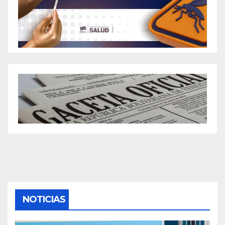
NOTICIAS