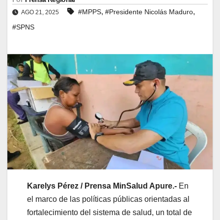
,
,
#MPPS
#Presidente Nicolás Maduro
AGO 21, 2025
#SPNS
Karelys Pérez / Prensa MinSalud Apure.-
En
el marco de las políticas públicas orientadas al
fortalecimiento del sistema de salud, un total de