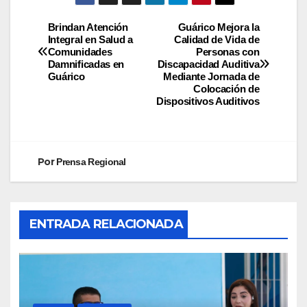
Brindan Atención
Guárico Mejora la
Integral en Salud a
Calidad de Vida de
Comunidades
Personas con
Damnificadas en
Discapacidad Auditiva
Guárico
Mediante Jornada de
Colocación de
Dispositivos Auditivos
Por
Prensa Regional
ENTRADA RELACIONADA