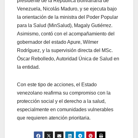
presidente de la República Bolivariana de
Venezuela, Nicolás Maduro, y se ejecuta bajo
la orientación de la ministra del Poder Popular
para la Salud (MinSalud), Magaly Gutiérrez.
Asimismo, contó con el acompañamiento del
gobernador del estado Apure, Wilmer
Rodríguez, y la supervisión directa del MSc.
Óscar Rebolledo, Autoridad Única de Salud en
la entidad.
Con este tipo de acciones, el Estado
venezolano reafirma su compromiso con la
protección social y el derecho a la salud,
especialmente en comunidades vulnerables
que requieren atención prioritaria.