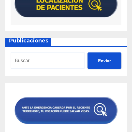
Publicaciones
Envíar