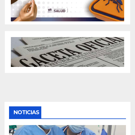
NOTICIAS