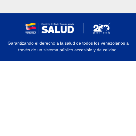
Garantizando el derecho a la salud de todos los venezolanos a
través de un sistema público accesible y de calidad.