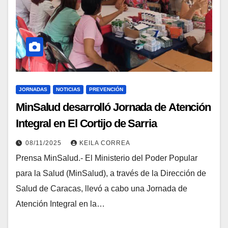
JORNADAS
NOTICIAS
PREVENCIÓN
MinSalud desarrolló Jornada de Atención
Integral en El Cortijo de Sarria
08/11/2025
KEILA CORREA
Prensa MinSalud.- El Ministerio del Poder Popular
para la Salud (MinSalud), a través de la Dirección de
Salud de Caracas, llevó a cabo una Jornada de
Atención Integral en la…