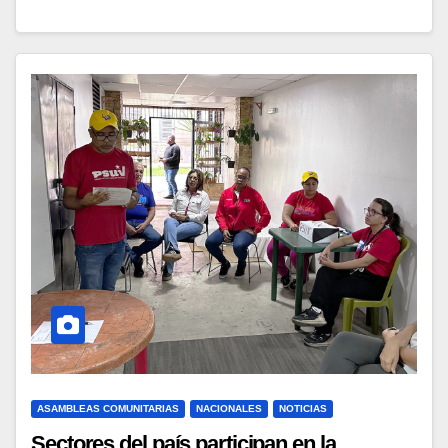
ASAMBLEAS COMUNITARIAS
NACIONALES
NOTICIAS
Sectores del país participan en la