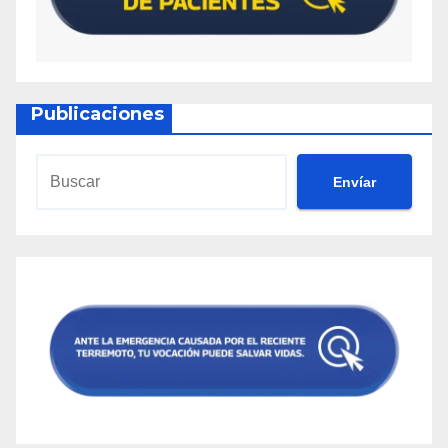
Publicaciones
Envíar