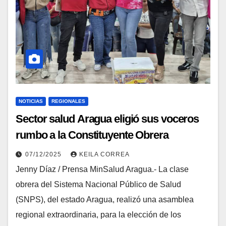
NOTICIAS
REGIONALES
Sector salud Aragua eligió sus voceros
rumbo a la Constituyente Obrera
07/12/2025
KEILA CORREA
Jenny Díaz / Prensa MinSalud Aragua.- La clase
obrera del Sistema Nacional Público de Salud
(SNPS), del estado Aragua, realizó una asamblea
regional extraordinaria, para la elección de los