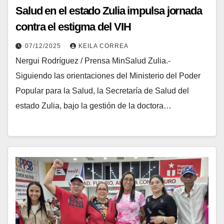
Salud en el estado Zulia impulsa jornada
contra el estigma del VIH
07/12/2025
KEILA CORREA
Nergui Rodríguez / Prensa MinSalud Zulia.-
Siguiendo las orientaciones del Ministerio del Poder
Popular para la Salud, la Secretaría de Salud del
estado Zulia, bajo la gestión de la doctora…