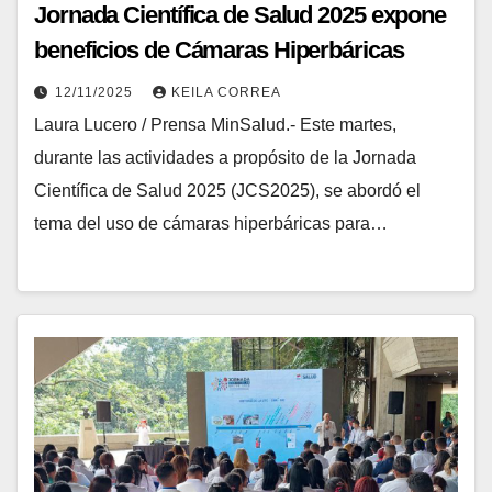
Jornada Científica de Salud 2025 expone
beneficios de Cámaras Hiperbáricas
12/11/2025
KEILA CORREA
Laura Lucero / Prensa MinSalud.- Este martes,
durante las actividades a propósito de la Jornada
Científica de Salud 2025 (JCS2025), se abordó el
tema del uso de cámaras hiperbáricas para…