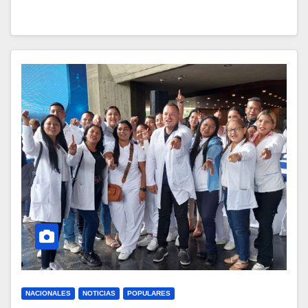
NACIONALES
NOTICIAS
POPULARES