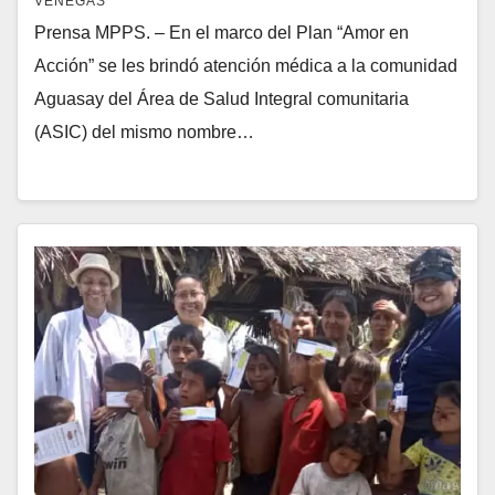
VENEGAS
Prensa MPPS. – En el marco del Plan “Amor en
Acción” se les brindó atención médica a la comunidad
Aguasay del Área de Salud Integral comunitaria
(ASIC) del mismo nombre…