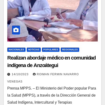
NACIONALES
NOTICIAS
POPULARES
REGIONALES
Realizan abordaje médico en comunidad
indígena de Anzoátegui
14/10/2023
ROIMAN FERMIN NAVARRO
VENEGAS
Prensa MPPS. – El Ministerio del Poder popular Para
la Salud (MPPS), a través de la Dirección General de
Salud Indígena, Intercultural y Terapias