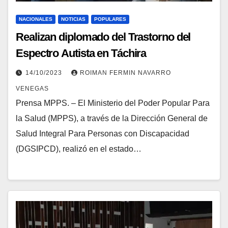
NACIONALES
NOTICIAS
POPULARES
Realizan diplomado del Trastorno del
Espectro Autista en Táchira
14/10/2023
ROIMAN FERMIN NAVARRO
VENEGAS
Prensa MPPS. – El Ministerio del Poder Popular Para
la Salud (MPPS), a través de la Dirección General de
Salud Integral Para Personas con Discapacidad
(DGSIPCD), realizó en el estado…