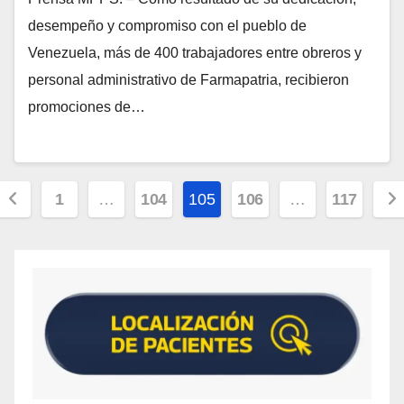
desempeño y compromiso con el pueblo de
Venezuela, más de 400 trabajadores entre obreros y
personal administrativo de Farmapatria, recibieron
promociones de…
1
…
104
105
106
…
117