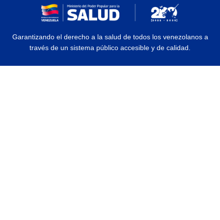
Garantizando el derecho a la salud de todos los venezolanos a
través de un sistema público accesible y de calidad.
© 2026 Ministerio del Poder Popular para la Salud | Todos los Derechos