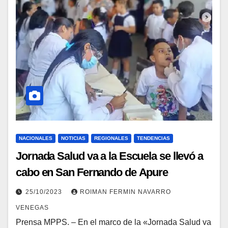
NACIONALES
NOTICIAS
REGIONALES
TENDENCIAS
Jornada Salud va a la Escuela se llevó a
cabo en San Fernando de Apure
25/10/2023
ROIMAN FERMIN NAVARRO
VENEGAS
Prensa MPPS. – En el marco de la «Jornada Salud va