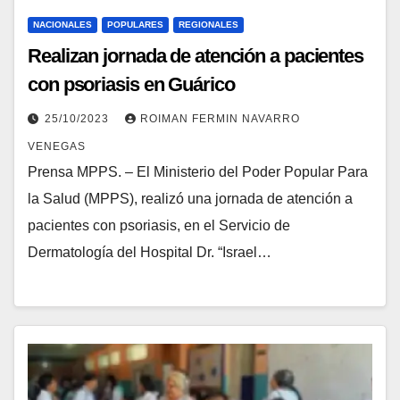
NACIONALES
POPULARES
REGIONALES
Realizan jornada de atención a pacientes
con psoriasis en Guárico
25/10/2023
ROIMAN FERMIN NAVARRO
VENEGAS
Prensa MPPS. – El Ministerio del Poder Popular Para
la Salud (MPPS), realizó una jornada de atención a
pacientes con psoriasis, en el Servicio de
Dermatología del Hospital Dr. “Israel…