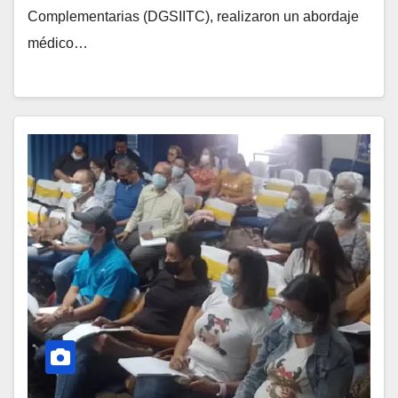
Complementarias (DGSIITC), realizaron un abordaje
médico…