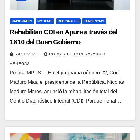
NACIONALES
NOTICIAS
REGIONALES
TENDENCIAS
Rehabilitan CDI en Apure a través del
1X10 del Buen Gobierno
24/10/2023
ROIMAN FERMIN NAVARRO
VENEGAS
Prensa MPPS. – En el programa número 22, Con
Maduro Mas, el presidente de la República, Nicolás
Maduro Moros, anunció la rehabilitación total del
Centro Diagnóstico Integral (CDI), Parque Ferial…