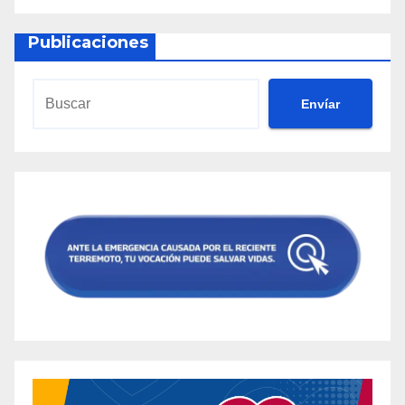
Publicaciones
Envíar