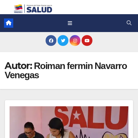
Autor:
Roiman fermin Navarro
Venegas