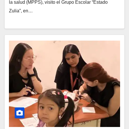
la salud (MPPS), visito el Grupo Escolar “Estado
Zulia”, en…