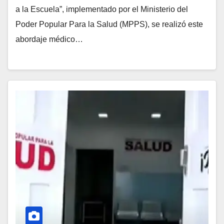
a la Escuela”, implementado por el Ministerio del
Poder Popular Para la Salud (MPPS), se realizó este
abordaje médico…