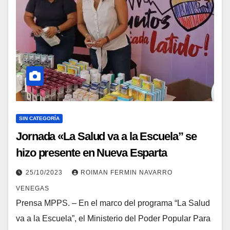
SIN CATEGORÍA
Jornada «La Salud va a la Escuela” se
hizo presente en Nueva Esparta
25/10/2023
ROIMAN FERMIN NAVARRO
VENEGAS
Prensa MPPS. – En el marco del programa “La Salud
va a la Escuela”, el Ministerio del Poder Popular Para