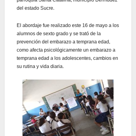
del estado Sucre.
El abordaje fue realizado este 16 de mayo a los
alumnos de sexto grado y se trató de la
prevención del embarazo a temprana edad,
como afecta psicológicamente un embarazo a
temprana edad a los adolescentes, cambios en
su rutina y vida diaria.