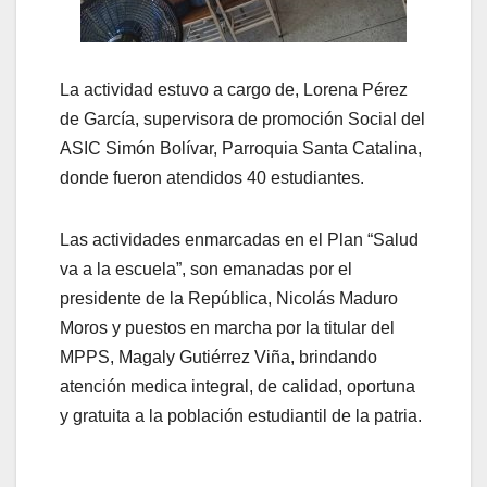
La actividad estuvo a cargo de, Lorena Pérez
de García, supervisora de promoción Social del
ASIC Simón Bolívar, Parroquia Santa Catalina,
donde fueron atendidos 40 estudiantes.
Las actividades enmarcadas en el Plan “Salud
va a la escuela”, son emanadas por el
presidente de la República, Nicolás Maduro
Moros y puestos en marcha por la titular del
MPPS, Magaly Gutiérrez Viña, brindando
atención medica integral, de calidad, oportuna
y gratuita a la población estudiantil de la patria.