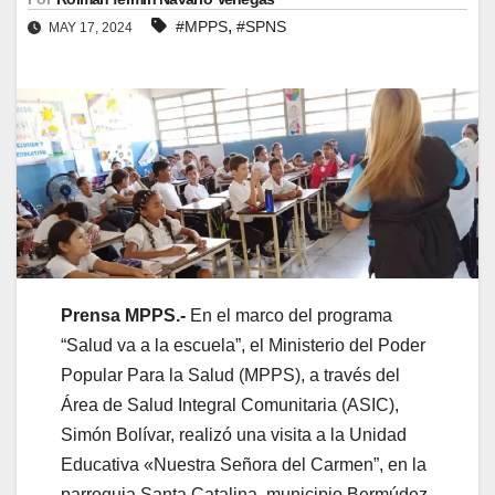
,
#MPPS
#SPNS
MAY 17, 2024
Prensa MPPS.-
En el marco del programa
“Salud va a la escuela”, el Ministerio del Poder
Popular Para la Salud (MPPS), a través del
Área de Salud Integral Comunitaria (ASIC),
Simón Bolívar, realizó una visita a la Unidad
Educativa «Nuestra Señora del Carmen”, en la
parroquia Santa Catalina, municipio Bermúdez