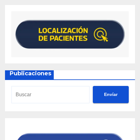
Publicaciones
Envíar