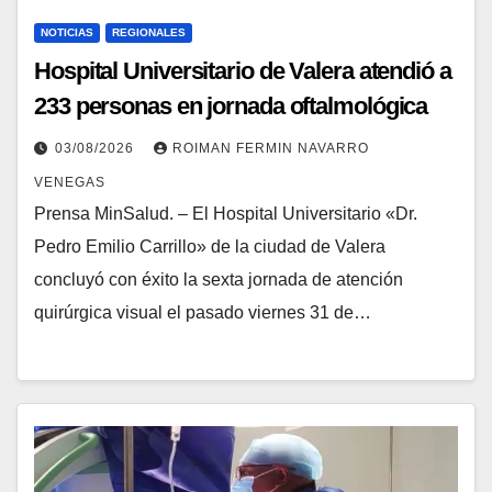
NOTICIAS
REGIONALES
Hospital Universitario de Valera atendió a
233 personas en jornada oftalmológica
03/08/2026
ROIMAN FERMIN NAVARRO
VENEGAS
Prensa MinSalud. – El Hospital Universitario «Dr.
Pedro Emilio Carrillo» de la ciudad de Valera
concluyó con éxito la sexta jornada de atención
quirúrgica visual el pasado viernes 31 de…