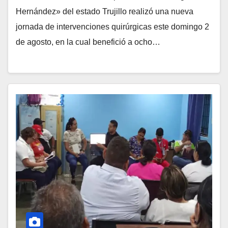
Hernández» del estado Trujillo realizó una nueva
jornada de intervenciones quirúrgicas este domingo 2
de agosto, en la cual benefició a ocho…