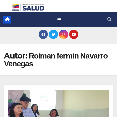
Autor:
Roiman fermin Navarro
Venegas