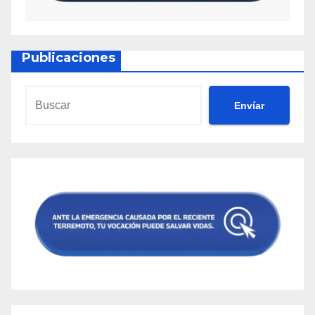
Publicaciones
Envíar