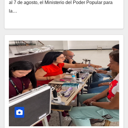
al 7 de agosto, el Ministerio del Poder Popular para
la…