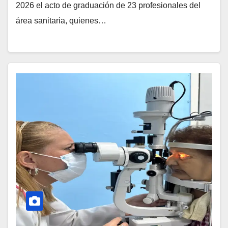
2026 el acto de graduación de 23 profesionales del
área sanitaria, quienes…