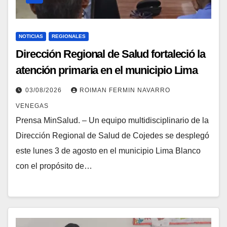
NOTICIAS
REGIONALES
Dirección Regional de Salud fortaleció la
atención primaria en el municipio Lima
Blanco
03/08/2026
ROIMAN FERMIN NAVARRO
VENEGAS
Prensa MinSalud. – Un equipo multidisciplinario de la
Dirección Regional de Salud de Cojedes se desplegó
este lunes 3 de agosto en el municipio Lima Blanco
con el propósito de…