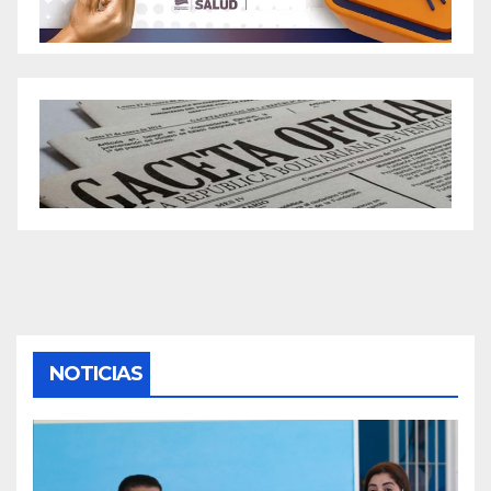
NOTICIAS