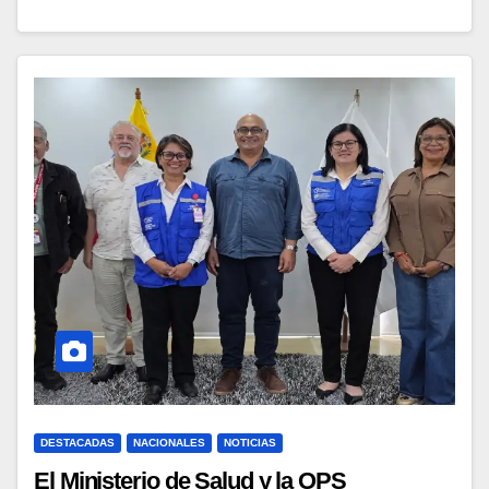
DESTACADAS
NACIONALES
NOTICIAS
El Ministerio de Salud y la OPS