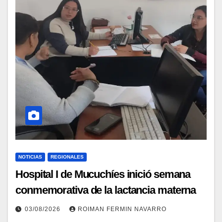
NOTICIAS
REGIONALES
Hospital I de Mucuchíes inició semana
conmemorativa de la lactancia materna
03/08/2026
ROIMAN FERMIN NAVARRO