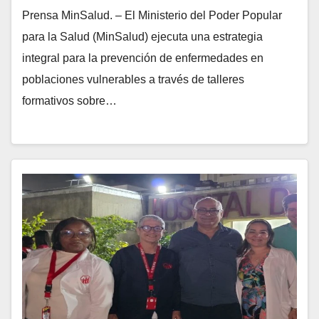
Prensa MinSalud. – El Ministerio del Poder Popular
para la Salud (MinSalud) ejecuta una estrategia
integral para la prevención de enfermedades en
poblaciones vulnerables a través de talleres
formativos sobre…