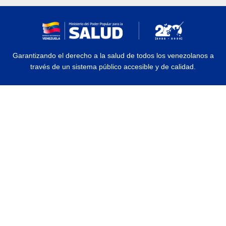
Garantizando el derecho a la salud de todos los venezolanos a
través de un sistema público accesible y de calidad.