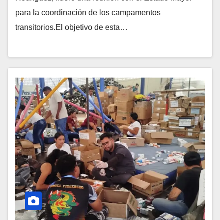
para la coordinación de los campamentos
transitorios.El objetivo de esta…