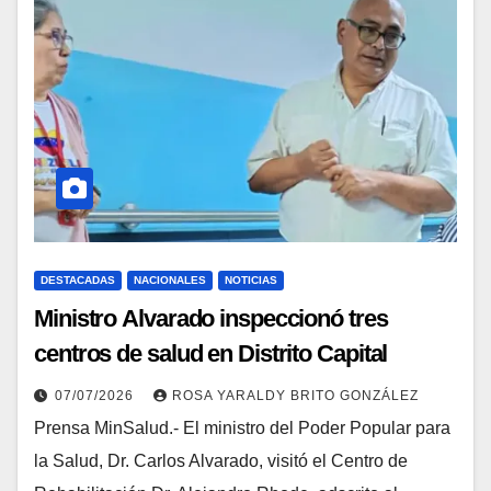
DESTACADAS
NACIONALES
NOTICIAS
Ministro Alvarado inspeccionó tres
centros de salud en Distrito Capital
07/07/2026
ROSA YARALDY BRITO GONZÁLEZ
Prensa MinSalud.- El ministro del Poder Popular para
la Salud, Dr. Carlos Alvarado, visitó el Centro de