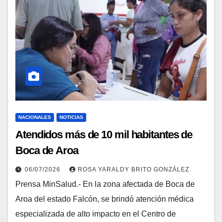
NACIONALES
NOTICIAS
Atendidos más de 10 mil habitantes de
Boca de Aroa
06/07/2026
ROSA YARALDY BRITO GONZÁLEZ
Prensa MinSalud.- En la zona afectada de Boca de
Aroa del estado Falcón, se brindó atención médica
especializada de alto impacto en el Centro de