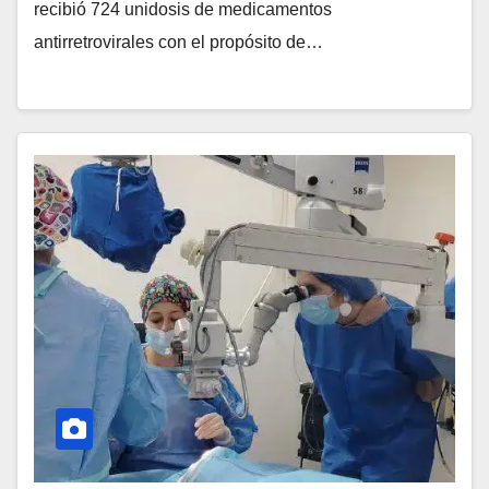
recibió 724 unidosis de medicamentos
antirretrovirales con el propósito de…