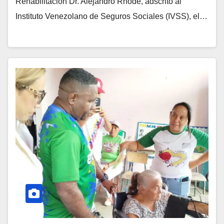
Rehabilitación Dr. Alejandro Rhode, adscrito al
Instituto Venezolano de Seguros Sociales (IVSS), el…