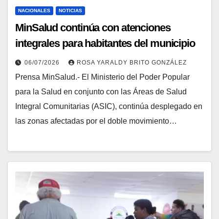
NACIONALES
NOTICIAS
MinSalud continúa con atenciones
integrales para habitantes del municipio
Veroes
06/07/2026
ROSA YARALDY BRITO GONZÁLEZ
Prensa MinSalud.- El Ministerio del Poder Popular
para la Salud en conjunto con las Áreas de Salud
Integral Comunitarias (ASIC), continúa desplegado en
las zonas afectadas por el doble movimiento…