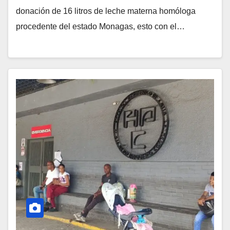
donación de 16 litros de leche materna homóloga
procedente del estado Monagas, esto con el…