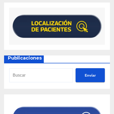
Publicaciones
Envíar