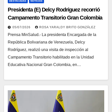
DESTACADAS
NOTICIAS
Presidenta (E) Delcy Rodríguez recorrió
Campamento Transitorio Gran Colombia
05/07/2026
ROSA YARALDY BRITO GONZÁLEZ
Prensa MinSalud.- La presidenta Encargada de la
República Bolivariana de Venezuela, Delcy
Rodríguez, realizó una visita de inspección al
Campamento Transitorio habilitado en la Unidad
Educativa Nacional Gran Colombia, en…