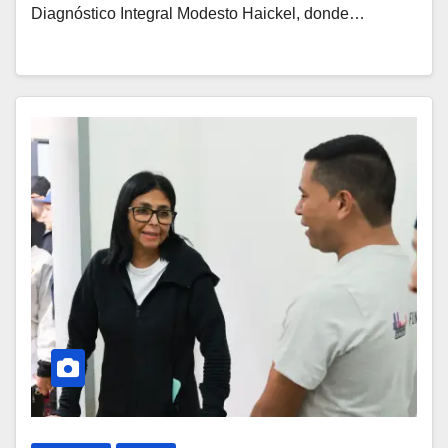
Diagnóstico Integral Modesto Haickel, donde…