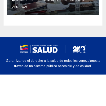
estado Zulia
VENEGAS
Garantizando el derecho a la salud de todos los venezolanos a
través de un sistema público accesible y de calidad.