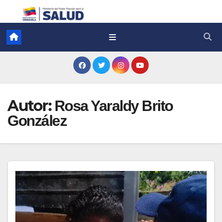
Autor:
Rosa Yaraldy Brito
González