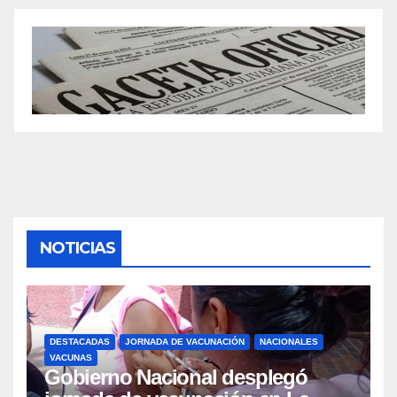
NOTICIAS
DESTACADAS
JORNADA DE VACUNACIÓN
NACIONALES
VACUNAS
Gobierno Nacional desplegó