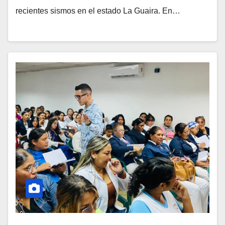
recientes sismos en el estado La Guaira. En…