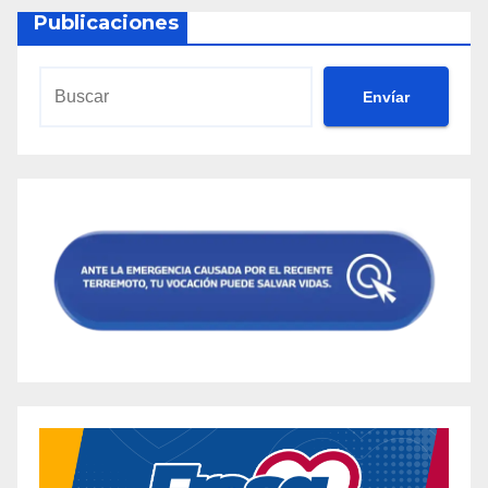
Publicaciones
Envíar