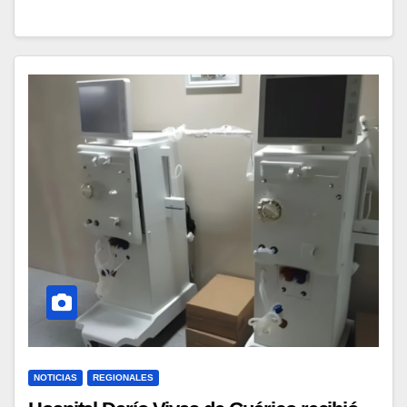
NOTICIAS
REGIONALES