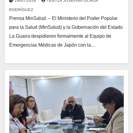
29/07/2026
YENTZA JOSEFINA OCHOA
RODRÍGUEZ
Prensa MinSalud. – El Ministerio del Poder Popular
para la Salud (MinSalud) y la Gobernación del Estado
La Guaira despidieron formalmente al Equipo de
Emergencias Médicas de Japón con la…