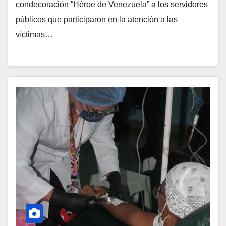
condecoración “Héroe de Venezuela” a los servidores
públicos que participaron en la atención a las
víctimas…