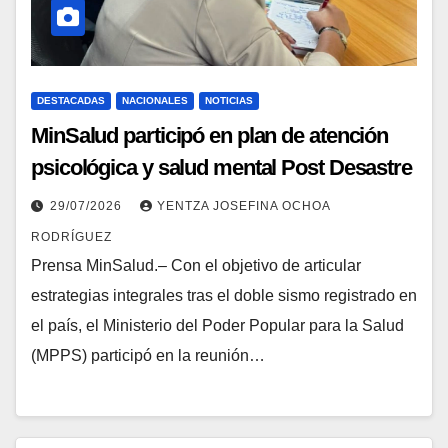
DESTACADAS
NACIONALES
NOTICIAS
MinSalud participó en plan de atención
psicológica y salud mental Post Desastre
29/07/2026
YENTZA JOSEFINA OCHOA
RODRÍGUEZ
Prensa MinSalud.– Con el objetivo de articular
estrategias integrales tras el doble sismo registrado en
el país, el Ministerio del Poder Popular para la Salud
(MPPS) participó en la reunión…