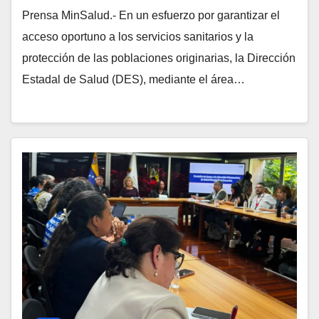
Prensa MinSalud.- En un esfuerzo por garantizar el
acceso oportuno a los servicios sanitarios y la
protección de las poblaciones originarias, la Dirección
Estadal de Salud (DES), mediante el área…