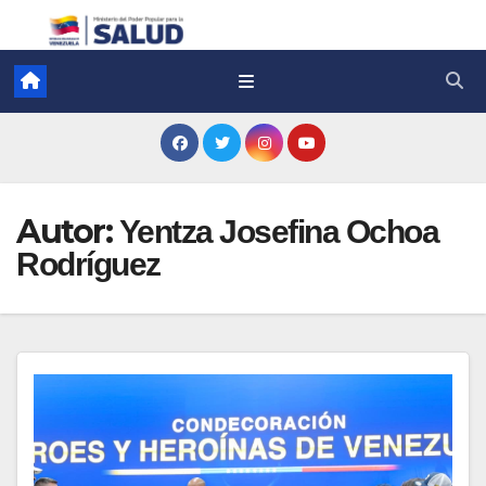
Autor:
Yentza Josefina Ochoa
Rodríguez