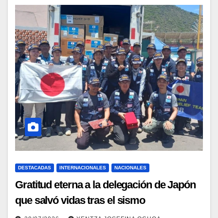
DESTACADAS
INTERNACIONALES
NACIONALES
Gratitud eterna a la delegación de Japón
que salvó vidas tras el sismo