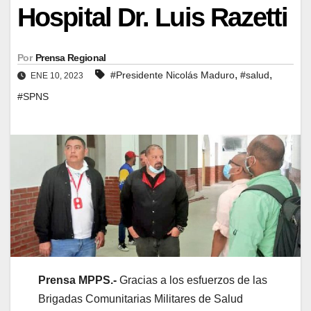
Hospital Dr. Luis Razetti
Por
Prensa Regional
,
,
#Presidente Nicolás Maduro
#salud
ENE 10, 2023
#SPNS
Prensa MPPS.-
Gracias a los esfuerzos de las
Brigadas Comunitarias Militares de Salud