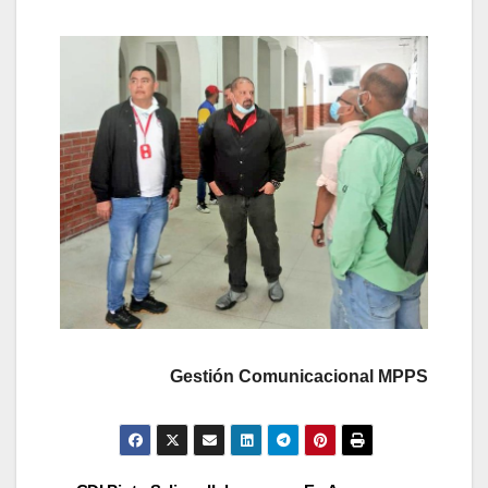
Gestión Comunicacional MPPS