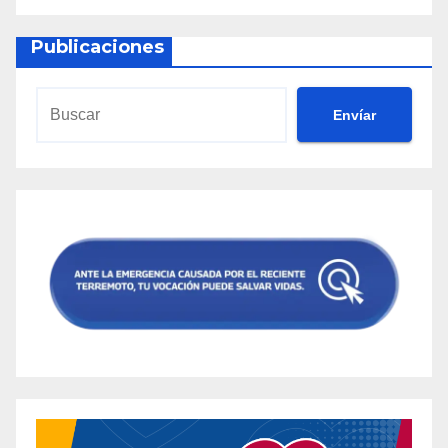
Publicaciones
Envíar