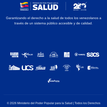
Garantizando el derecho a la salud de todos los venezolanos a
través de un sistema público accesible y de calidad.
© 2026 Ministerio del Poder Popular para la Salud | Todos los Derechos