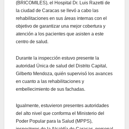
(BRICOMILES), el Hospital Dr. Luis Razetti de
la ciudad de Caracas se llevó a cabo las
rehabilitaciones en sus áreas internas con el
objetivo de garantizar una mejor cobertura y
atención a los pacientes que asisten a este
centro de salud.
Durante la inspección estuvo presente la
autoridad Única de salud del Distrito Capital,
Gilberto Mendoza, quién supervisó los avances
en cuanto a las rehabilitaciones y
embellecimiento de sus fachadas.
Igualmente, estuvieron presentes autoridades
del alto nivel que conforma el Ministerio del
Poder Popular para la Salud (MPPS),
inspectores de la Alcaldía de Caracas, personal