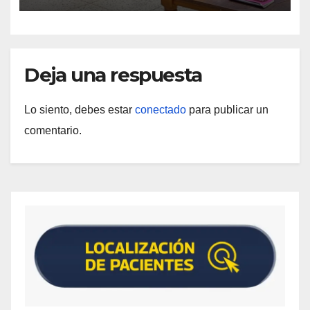
Deja una respuesta
Lo siento, debes estar
conectado
para publicar un
comentario.