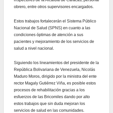
obrero, entre otros supervisores encargados.
Estos trabajos fortalecerán el Sistema Público
Nacional de Salud (SPNS) en cuanto a las
condiciones óptimas de atención a sus
pacientes y mejoramiento de los servicios de
salud a nivel nacional.
Siguiendo los lineamientos del presidente de la
República Bolivariana de Venezuela, Nicolás
Maduro Moros, dirigido por la ministra del ente
rector Magaly Gutiérrez Viña, es posible estos
procesos de rehabilitación gracias a los
esfuerzos de las Bricomiles dando por alto
estos trabajos que sin duda mejoran los
servicios de salud en las comunidades.