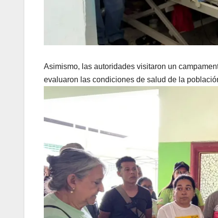
Asimismo, las autoridades visitaron un campamento
evaluaron las condiciones de salud de la població