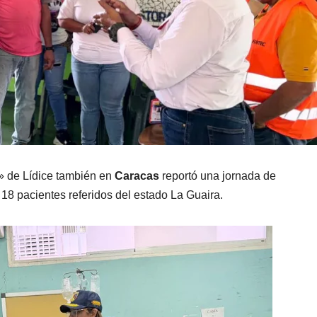
» de Lídice también en
Caracas
reportó una jornada de
18 pacientes referidos del estado La Guaira.