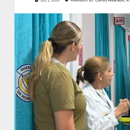
JUL 2, 2026