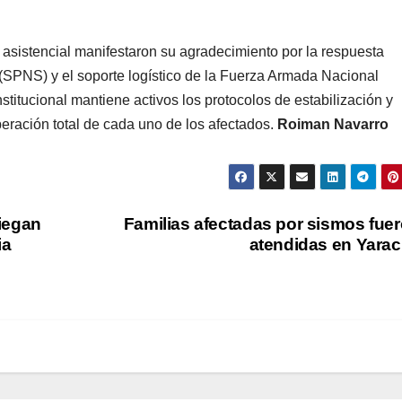
 asistencial manifestaron su agradecimiento por la respuesta
(SPNS) y el soporte logístico de la Fuerza Armada Nacional
stitucional mantiene activos los protocolos de estabilización y
eración total de cada uno de los afectados.
Roiman Navarro
iegan
Familias afectadas por sismos fue
ia
atendidas en Yara