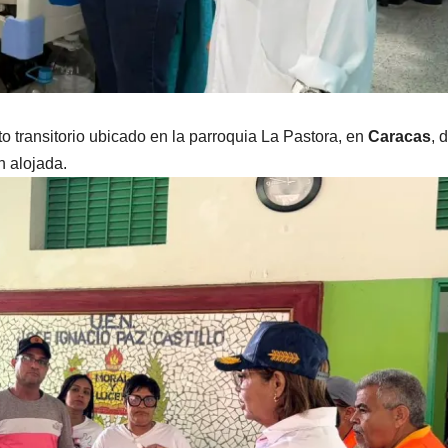
 transitorio ubicado en la parroquia La Pastora, en
Caracas
, 
n alojada.