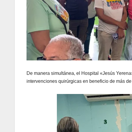
​De manera simultánea, el Hospital «Jesús Yerena
intervenciones quirúrgicas en beneficio de más de 