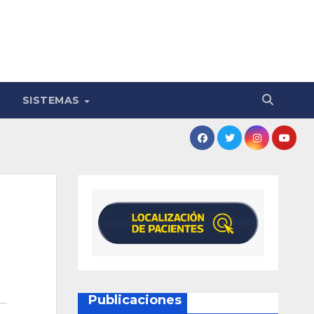
SISTEMAS
Publicaciones