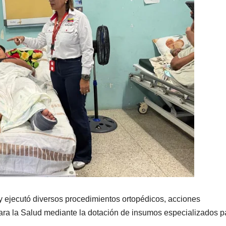
 y ejecutó diversos procedimientos ortopédicos, acciones
para la Salud mediante la dotación de insumos especializados p