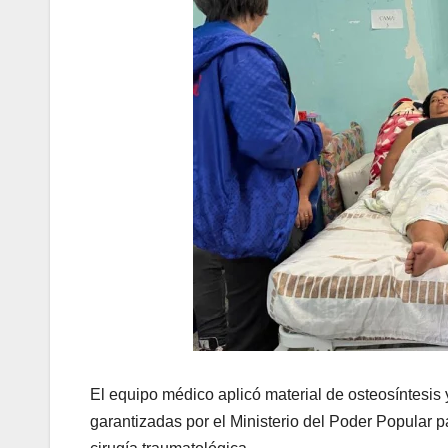
El equipo médico aplicó material de osteosíntesis
garantizadas por el Ministerio del Poder Popular 