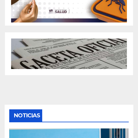
NOTICIAS