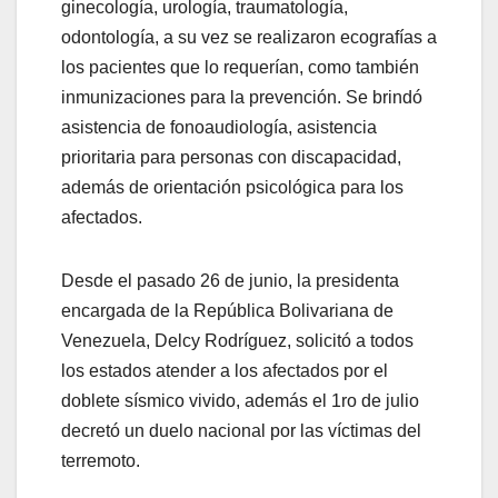
ginecología, urología, traumatología,
odontología, a su vez se realizaron ecografías a
los pacientes que lo requerían, como también
inmunizaciones para la prevención. Se brindó
asistencia de fonoaudiología, asistencia
prioritaria para personas con discapacidad,
además de orientación psicológica para los
afectados.
Desde el pasado 26 de junio, la presidenta
encargada de la República Bolivariana de
Venezuela, Delcy Rodríguez, solicitó a todos
los estados atender a los afectados por el
doblete sísmico vivido, además el 1ro de julio
decretó un duelo nacional por las víctimas del
terremoto.