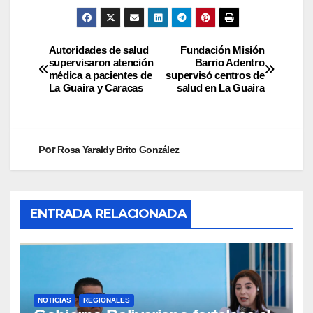
Autoridades de salud
Fundación Misión
supervisaron atención
Barrio Adentro
médica a pacientes de
supervisó centros de
La Guaira y Caracas
salud en La Guaira
Por
Rosa Yaraldy Brito González
ENTRADA RELACIONADA
NOTICIAS
REGIONALES