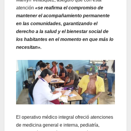
atención
«se reafirma el compromiso de
mantener el acompañamiento permanente
en las comunidades, garantizando el
derecho a la salud y el bienestar social de
los habitantes en el momento en que más lo
necesitan».
El operativo médico integral ofreció atenciones
de medicina general e interna, pediatría,