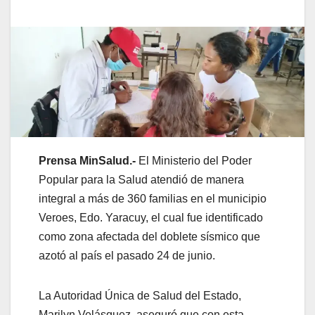
Prensa MinSalud.-
El Ministerio del Poder
Popular para la Salud atendió de manera
integral a más de 360 familias en el municipio
Veroes, Edo. Yaracuy, el cual fue identificado
como zona afectada del doblete sísmico que
azotó al país el pasado 24 de junio.
La Autoridad Única de Salud del Estado,
Marilyn Velásquez, aseguró que con esta