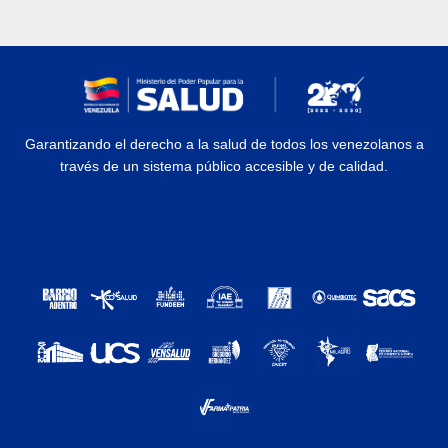
Garantizando el derecho a la salud de todos los venezolanos a
través de un sistema público accesible y de calidad.