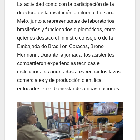
La actividad contó con la participación de la
directora de la institución anfitriona, Luisana
Melo, junto a representantes de laboratorios
brasileños y funcionarios diplomáticos, entre
quienes destacó el ministro consejero de la
Embajada de Brasil en Caracas, Breno
Hermann. Durante la jornada, los asistentes
compartieron experiencias técnicas e
institucionales orientadas a estrechar los lazos
comerciales y de producción científica,
enfocados en el bienestar de ambas naciones.