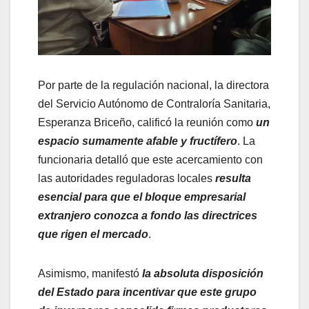
Por parte de la regulación nacional, la directora
del Servicio Autónomo de Contraloría Sanitaria,
Esperanza Briceño, calificó la reunión como
un
espacio sumamente afable y fructífero
. La
funcionaria detalló que este acercamiento con
las autoridades reguladoras locales
resulta
esencial para que el bloque empresarial
extranjero conozca a fondo las directrices
que rigen el mercado
.
Asimismo, manifestó
la absoluta disposición
del Estado para incentivar que este grupo