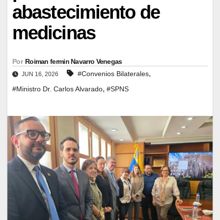
abastecimiento de
medicinas
Por
Roiman fermin Navarro Venegas
,
#Convenios Bilaterales
JUN 16, 2026
,
#Ministro Dr. Carlos Alvarado
#SPNS