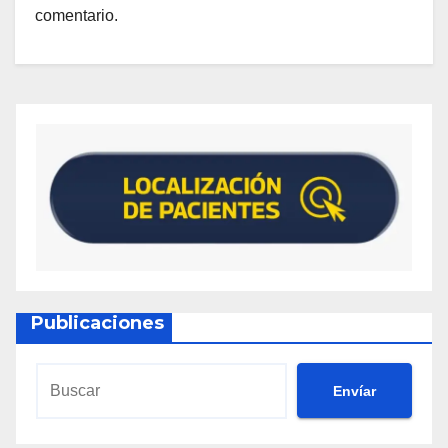
comentario.
Publicaciones
Envíar