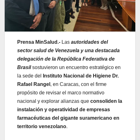
Prensa MinSalud.-
Las
autoridades del
sector salud de Venezuela y una destacada
delegación de la República Federativa de
Brasil
sostuvieron un encuentro estratégico en
la sede del
Instituto Nacional de Higiene Dr.
Rafael Rangel
, en Caracas, con el firme
propósito de revisar el marco normativo
nacional y explorar alianzas que
consoliden la
instalación y operatividad de empresas
farmacéuticas del gigante suramericano en
territorio venezolano
.