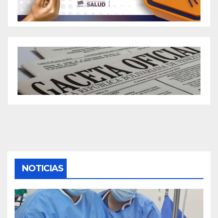
NOTICIAS