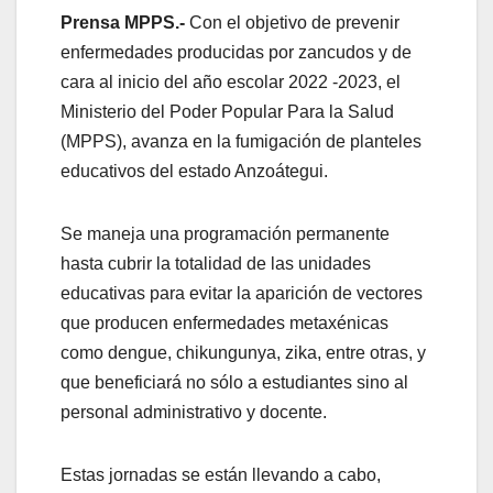
Prensa MPPS.-
Con el objetivo de prevenir
enfermedades producidas por zancudos y de
cara al inicio del año escolar 2022 -2023, el
Ministerio del Poder Popular Para la Salud
(MPPS), avanza en la fumigación de planteles
educativos del estado Anzoátegui.
Se maneja una programación permanente
hasta cubrir la totalidad de las unidades
educativas para evitar la aparición de vectores
que producen enfermedades metaxénicas
como dengue, chikungunya, zika, entre otras, y
que beneficiará no sólo a estudiantes sino al
personal administrativo y docente.
Estas jornadas se están llevando a cabo,