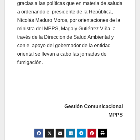
gracias a las políticas que en materia de saluda
a ordenando el presidente de la República,
Nicolás Maduro Moros, por orientaciones de la
ministra del MPPS, Magaly Gutiérrez Viña, a
través de la Dirección de Salud Ambiental y
con el apoyo del gobernador de la entidad
oriental se llevan a cabo las jornadas de
fumigación.
Gestión Comunicacional
MPPS