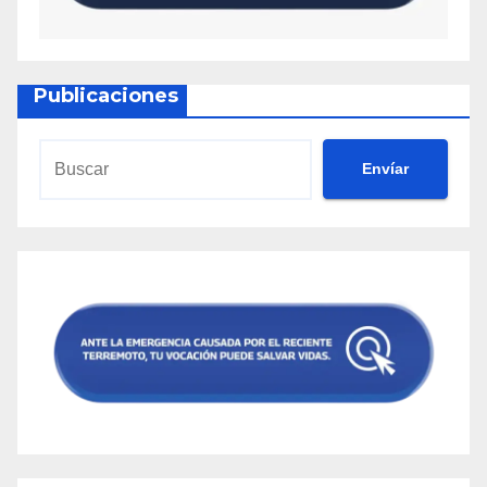
Publicaciones
Envíar