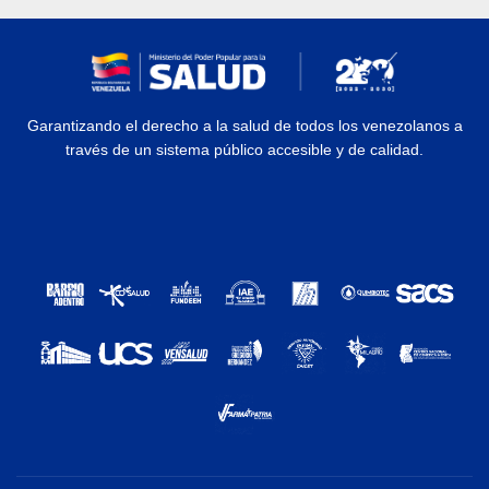
Garantizando el derecho a la salud de todos los venezolanos a
través de un sistema público accesible y de calidad.