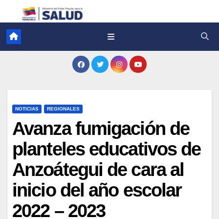
NOTICIAS
REGIONALES
Avanza fumigación de
planteles educativos de
Anzoátegui de cara al
inicio del año escolar
2022 – 2023