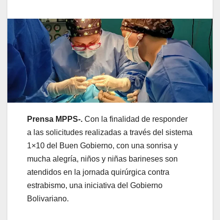
Prensa MPPS-.
Con la finalidad de responder
a las solicitudes realizadas a través del sistema
1×10 del Buen Gobierno, con una sonrisa y
mucha alegría, niños y niñas barineses son
atendidos en la jornada quirúrgica contra
estrabismo, una iniciativa del Gobierno
Bolivariano.