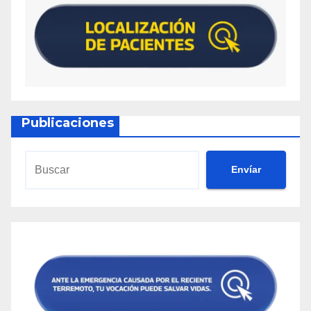
Publicaciones
Envíar