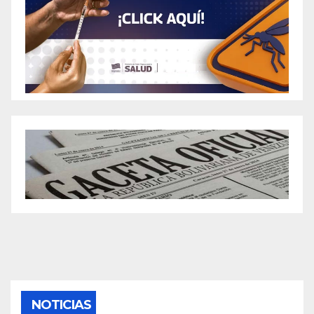
NOTICIAS