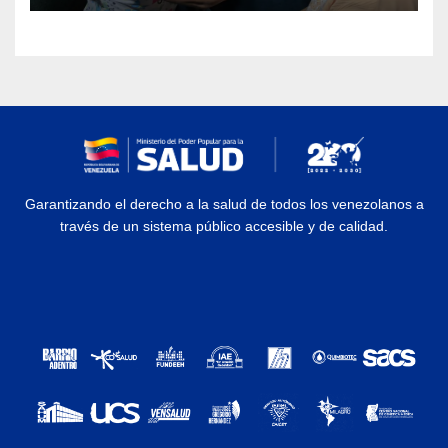
Garantizando el derecho a la salud de todos los venezolanos a
través de un sistema público accesible y de calidad.