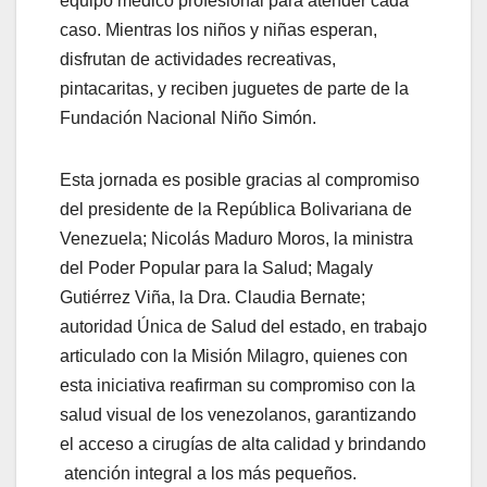
equipo médico profesional para atender cada
caso. Mientras los niños y niñas esperan,
disfrutan de actividades recreativas,
pintacaritas, y reciben juguetes de parte de la
Fundación Nacional Niño Simón.
Esta jornada es posible gracias al compromiso
del presidente de la República Bolivariana de
Venezuela; Nicolás Maduro Moros, la ministra
del Poder Popular para la Salud; Magaly
Gutiérrez Viña, la Dra. Claudia Bernate;
autoridad Única de Salud del estado, en trabajo
articulado con la Misión Milagro, quienes con
esta iniciativa reafirman su compromiso con la
salud visual de los venezolanos, garantizando
el acceso a cirugías de alta calidad y brindando
atención integral a los más pequeños.