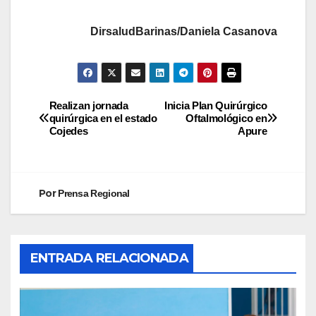
DirsaludBarinas/Daniela Casanova
Realizan jornada
Inicia Plan Quirúrgico
quirúrgica en el estado
Oftalmológico en
Cojedes
Apure
Por
Prensa Regional
ENTRADA RELACIONADA