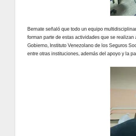
Bernate señaló que todo un equipo multidisciplina
forman parte de estas actividades que se realizan
Gobierno, Instituto Venezolano de los Seguros Soc
entre otras instituciones, además del apoyo y la pa