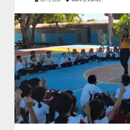
OCT 3, 2024