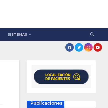
SISTEMAS
Publicaciones