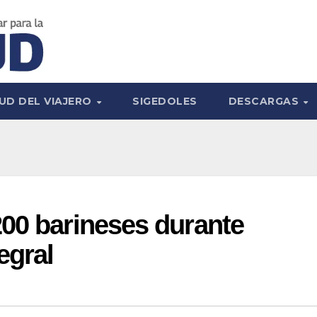
UD DEL VIAJERO
SIGEDOLES
DESCARGAS
00 barineses durante
egral