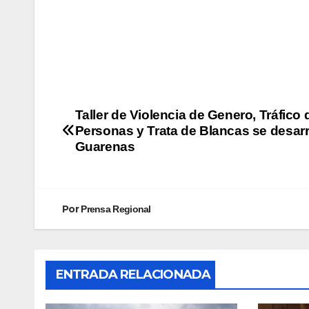
Taller de Violencia de Genero, Tráfico 
Personas y Trata de Blancas se desarr
Guarenas
Por
Prensa Regional
ENTRADA RELACIONADA