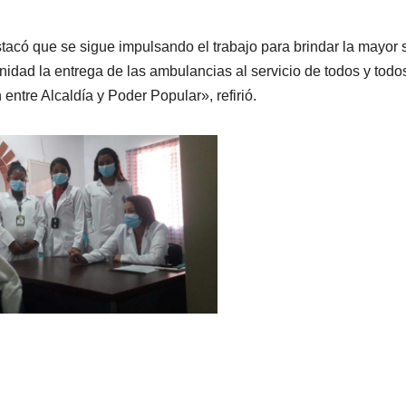
acó que se sigue impulsando el trabajo para brindar la mayor
nidad la entrega de las ambulancias al servicio de todos y todo
ntre Alcaldía y Poder Popular», refirió.