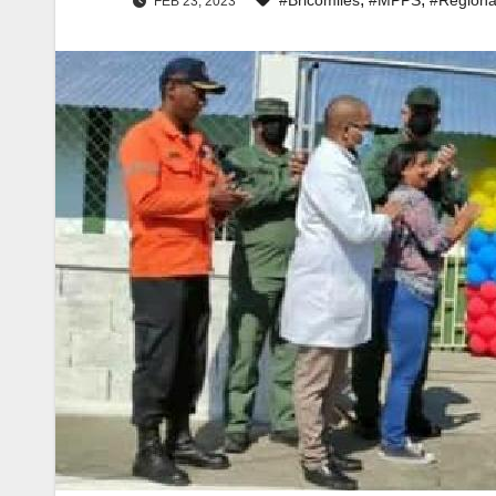
FEB 23, 2023