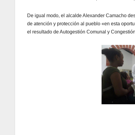
De igual modo, el alcalde Alexander Camacho dest
de atención y protección al pueblo «en esta oportu
el resultado de Autogestión Comunal y Congestión e