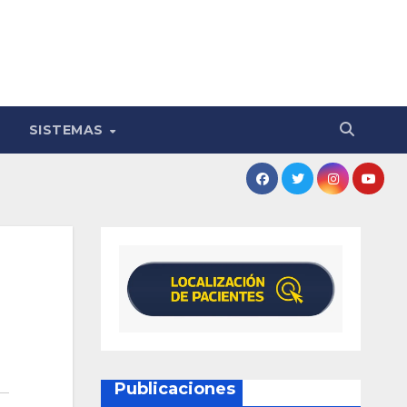
SISTEMAS
Publicaciones