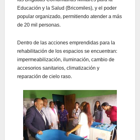
Educación y la Salud (Bricomiles), y el poder
popular organizado, permitiendo atender a más
de 20 mil personas.
Dentro de las acciones emprendidas para la
rehabilitación de los espacios se encuentran:
impermeabilización, iluminación, cambio de
accesorios sanitarios, climatización y
reparación de cielo raso.