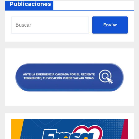
Publicaciones
Envíar