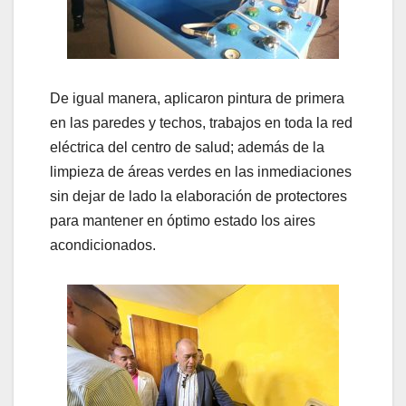
De igual manera, aplicaron pintura de primera
en las paredes y techos, trabajos en toda la red
eléctrica del centro de salud; además de la
limpieza de áreas verdes en las inmediaciones
sin dejar de lado la elaboración de protectores
para mantener en óptimo estado los aires
acondicionados.