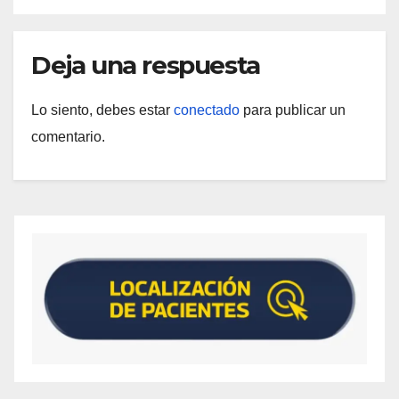
Deja una respuesta
Lo siento, debes estar
conectado
para publicar un
comentario.