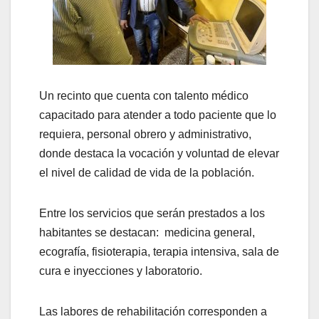
Un recinto que cuenta con talento médico
capacitado para atender a todo paciente que lo
requiera, personal obrero y administrativo,
donde destaca la vocación y voluntad de elevar
el nivel de calidad de vida de la población.
Entre los servicios que serán prestados a los
habitantes se destacan: medicina general,
ecografía, fisioterapia, terapia intensiva, sala de
cura e inyecciones y laboratorio.
Las labores de rehabilitación corresponden a