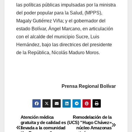
las políticas públicas impulsadas por la ministra
del poder popular para la Salud, (MPPS),
Magaly Gutiérrez Viña; y el gobernador del
estado Bolívar, Ángel Marcano, en articulación
con el alcalde del municipio Sucre, Luis
Hernández, bajo las directrices del presidente
de la República, Nicolás Maduro Moros.
Prensa Regional Bolívar
Atención médica
Remodelación de la
gratuita y de calidad es
(UCS) “Hugo Chávez»
llevada a la comunidad
núcleo Amazonas