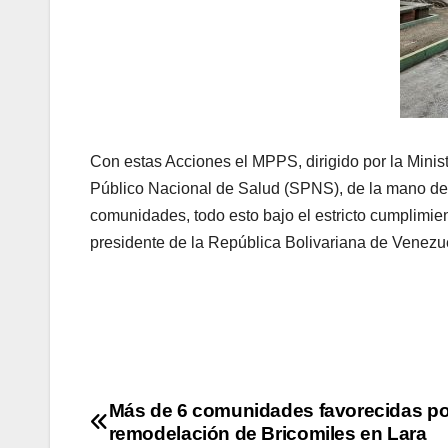
Con estas Acciones el MPPS, dirigido por la Minis
Público Nacional de Salud (SPNS), de la mano de l
comunidades, todo esto bajo el estricto cumplimien
presidente de la República Bolivariana de Venez
Más de 6 comunidades favorecidas po
remodelación de Bricomiles en Lara