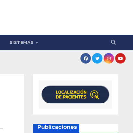
SISTEMAS
Publicaciones