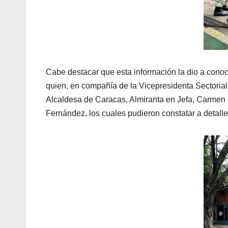
Cabe destacar que esta información la dio a conoce
quien, en compañía de la Vicepresidenta Sectorial
Alcaldesa de Caracas, Almiranta en Jefa, Carmen 
Fernández, los cuales pudieron constatar a detalle