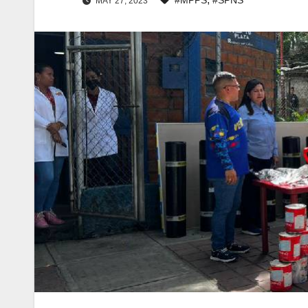
MAY 27, 2023