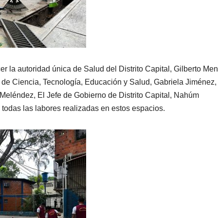
r la autoridad única de Salud del Distrito Capital, Gilberto Me
 de Ciencia, Tecnología, Educación y Salud, Gabriela Jiménez,
Meléndez, El Jefe de Gobierno de Distrito Capital, Nahúm
 todas las labores realizadas en estos espacios.