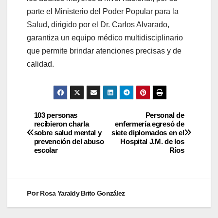
parte el Ministerio del Poder Popular para la
Salud, dirigido por el Dr. Carlos Alvarado,
garantiza un equipo médico multidisciplinario
que permite brindar atenciones precisas y de
calidad.
103 personas
Personal de
recibieron charla
enfermería egresó de
sobre salud mental y
siete diplomados en el
prevención del abuso
Hospital J.M. de los
escolar
Ríos
Por
Rosa Yaraldy Brito González