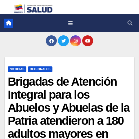
NOTICIAS
REGIONALES
Brigadas de Atención
Integral para los
Abuelos y Abuelas de la
Patria atendieron a 180
adultos mayores en