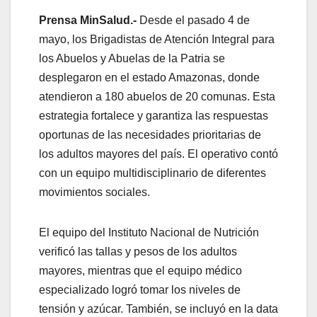
Prensa MinSalud.-
Desde el pasado 4 de
mayo, los Brigadistas de Atención Integral para
los Abuelos y Abuelas de la Patria se
desplegaron en el estado Amazonas, donde
atendieron a 180 abuelos de 20 comunas. Esta
estrategia fortalece y garantiza las respuestas
oportunas de las necesidades prioritarias de
los adultos mayores del país. El operativo contó
con un equipo multidisciplinario de diferentes
movimientos sociales.
El equipo del Instituto Nacional de Nutrición
verificó las tallas y pesos de los adultos
mayores, mientras que ‎el equipo médico
especializado logró tomar los niveles de
tensión y azúcar. También, se incluyó en la data