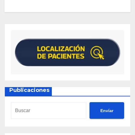
Publicaciones
Envíar