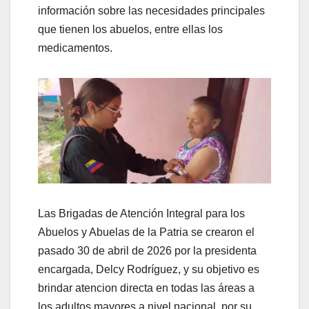
información sobre las necesidades principales
que tienen los abuelos, entre ellas los
medicamentos.
Las Brigadas de Atención Integral para los
Abuelos y Abuelas de la Patria se crearon el
pasado 30 de abril de 2026 por la presidenta
encargada, Delcy Rodríguez, y su objetivo es
brindar atencion directa en todas las áreas a
los adultos mayores a nivel nacional, por su