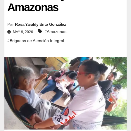
Amazonas
Por
Rosa Yaraldy Brito González
,
#Amazonas
MAY 9, 2026
#Brigadas de Atención Integral