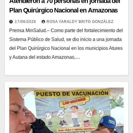
Atendieron a 70 personas en jornada del
Plan Quirúrgico Nacional en Amazonas
17/06/2026
ROSA YARALDY BRITO GONZÁLEZ
Prensa MinSalud.– Como parte del fortalecimiento del
Sistema Público de Salud, se dio inicio a una jornada
del Plan Quirúrgico Nacional en los municipios Atures
y Autana del estado Amazonas,…