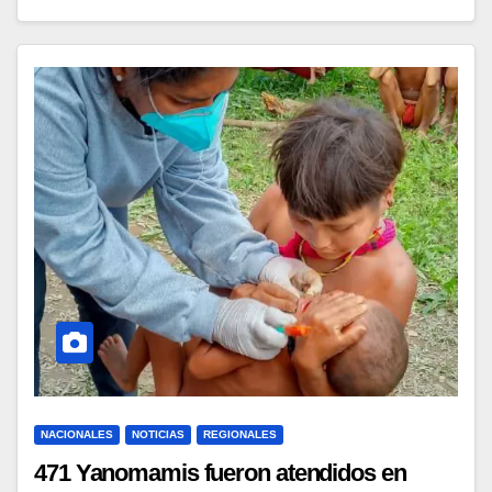
NACIONALES
NOTICIAS
REGIONALES
471 Yanomamis fueron atendidos en