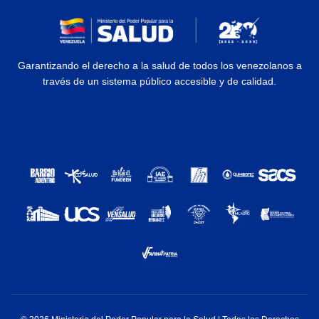
Garantizando el derecho a la salud de todos los venezolanos a
través de un sistema público accesible y de calidad.