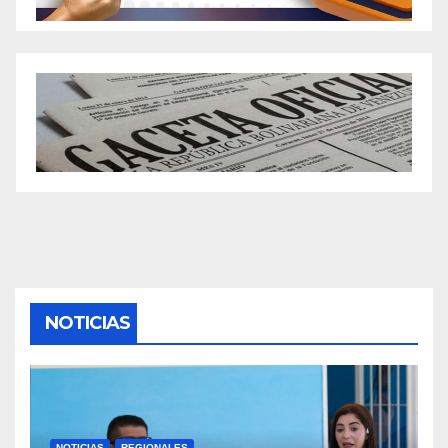
NOTICIAS
NOTICIAS
REGIONALES