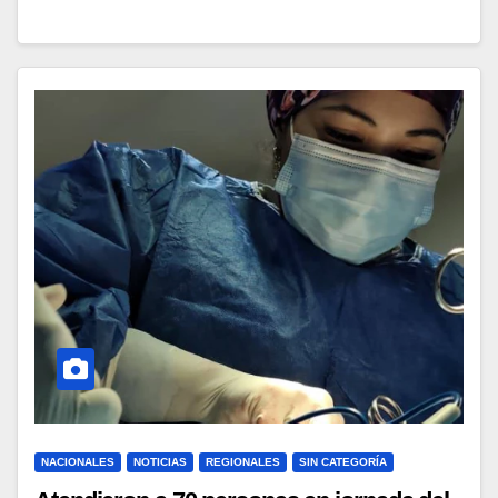
NACIONALES
NOTICIAS
REGIONALES
SIN CATEGORÍA