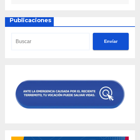
Publicaciones
Envíar