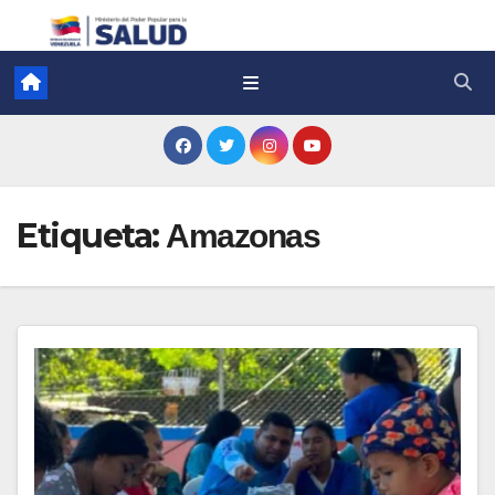
Etiqueta:
Amazonas