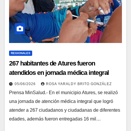
REGIONALES
267 habitantes de Atures fueron
atendidos en jornada médica integral
05/06/2026
ROSA YARALDY BRITO GONZÁLEZ
Prensa MinSalud.- En el municipio Atures, se realizó
una jornada de atención médica integral que logró
atender a 267 ciudadanos y ciudadanas de diferentes
edades, además fueron entregadas 16 mil…