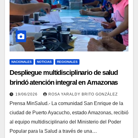
NACIONALES
NOTICIAS
REGIONALES
​Despliegue multidisciplinario de salud
brindó atención integral en Amazonas
19/06/2026
ROSA YARALDY BRITO GONZÁLEZ
Prensa MinSalud.- La comunidad San Enrique de la
ciudad de Puerto Ayacucho, estado Amazonas, recibió
al equipo multidisciplinario del Ministerio del Poder
Popular para la Salud a través de una…