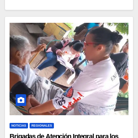
NOTICIAS
REGIONALES
Brigadas de Atención Integral para los