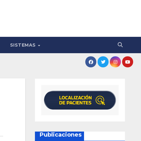
SISTEMAS
Publicaciones