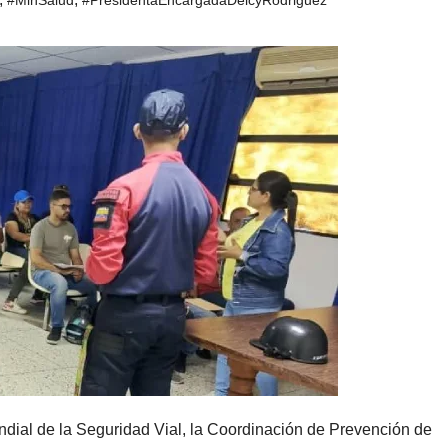
ial de la Seguridad Vial, la Coordinación de Prevención de