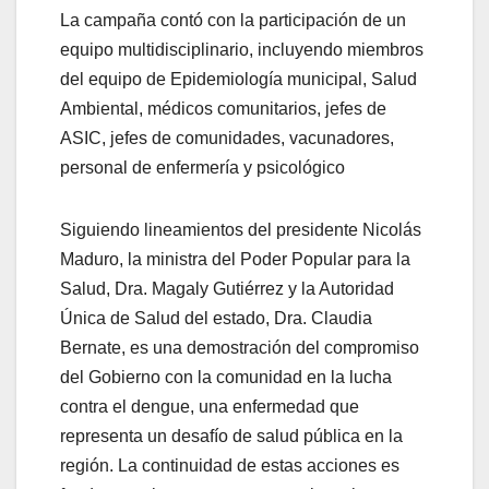
La campaña contó con la participación de un
equipo multidisciplinario, incluyendo miembros
del equipo de Epidemiología municipal, Salud
Ambiental, médicos comunitarios, jefes de
ASIC, jefes de comunidades, vacunadores,
personal de enfermería y psicológico
Siguiendo lineamientos del presidente Nicolás
Maduro, la ministra del Poder Popular para la
Salud, Dra. Magaly Gutiérrez y la Autoridad
Única de Salud del estado, Dra. Claudia
Bernate, es una demostración del compromiso
del Gobierno con la comunidad en la lucha
contra el dengue, una enfermedad que
representa un desafío de salud pública en la
región. La continuidad de estas acciones es