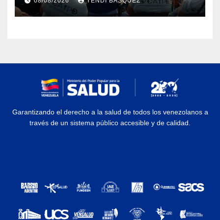
08/08/2026
YENDI BASQUEZ
discapacidad
Garantizando el derecho a la salud de todos los venezolanos a
través de un sistema público accesible y de calidad.