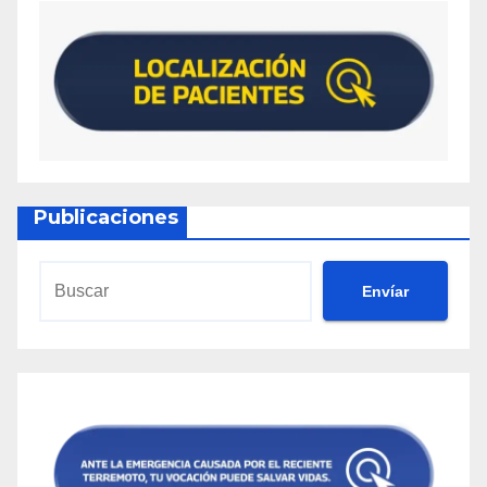
Publicaciones
Envíar