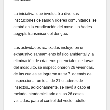
La iniciativa, que involucró a diversas
instituciones de salud y líderes comunitarios, se
centró en la erradicación del mosquito Aedes
aegypti, transmisor del dengue.
Las actividades realizadas incluyeron un
exhaustivo saneamiento básico ambiental y la
eliminación de criaderos potenciales de larvas
del mosquito, se inspeccionaron 26 viviendas,
de las cuales se lograron tratar 7, además de
inspeccionar un total de 21 criaderos de
insectos., adicionalmente, se llevó a cabo el
rociado intradomiciliario en las 26 casas
visitadas, para el control del vector adulto.