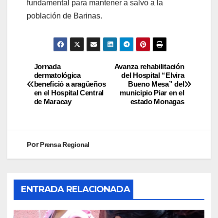
fundamental para mantener a salvo a la
población de Barinas.
Jornada
Avanza rehabilitación
dermatológica
del Hospital “Elvira
benefició a aragüeños
Bueno Mesa” del
en el Hospital Central
municipio Piar en el
de Maracay
estado Monagas
Por
Prensa Regional
ENTRADA RELACIONADA