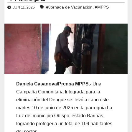
,
#Jornada de Vacunación
#MPPS
JUN 11, 2025
Daniela Casanova/Prensa MPPS
.-
Una
Campaña Comunitaria Integrada para la
eliminación del Dengue se llevó a cabo este
martes 10 de junio de 2025 en la parroquia La
Luz del municipio Obispo, estado Barinas,
logrando proteger a un total de 104 habitantes
del sector.