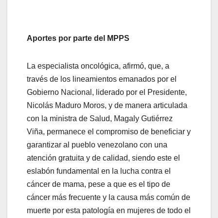
Aportes por parte del MPPS
La especialista oncológica, afirmó, que, a
través de los lineamientos emanados por el
Gobierno Nacional, liderado por el Presidente,
Nicolás Maduro Moros, y de manera articulada
con la ministra de Salud, Magaly Gutiérrez
Viña, permanece el compromiso de beneficiar y
garantizar al pueblo venezolano con una
atención gratuita y de calidad, siendo este el
eslabón fundamental en la lucha contra el
cáncer de mama, pese a que es el tipo de
cáncer más frecuente y la causa más común de
muerte por esta patología en mujeres de todo el