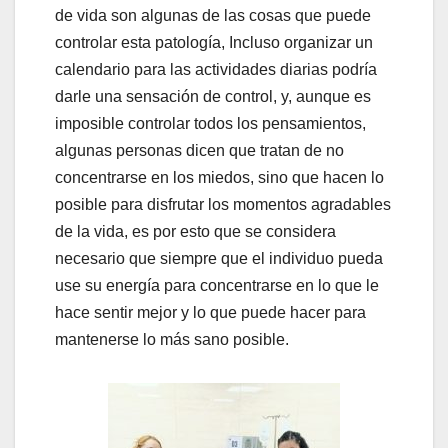
de vida son algunas de las cosas que puede
controlar esta patología, Incluso organizar un
calendario para las actividades diarias podría
darle una sensación de control, y, aunque es
imposible controlar todos los pensamientos,
algunas personas dicen que tratan de no
concentrarse en los miedos, sino que hacen lo
posible para disfrutar los momentos agradables
de la vida, es por esto que se considera
necesario que siempre que el individuo pueda
use su energía para concentrarse en lo que le
hace sentir mejor y lo que puede hacer para
mantenerse lo más sano posible.