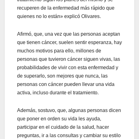
recuperen de la enfermedad más rápido que
quienes no lo están» explicó Olivares.
Afirmó, que, una vez que las personas aceptan
que tienen cáncer, suelen sentir esperanza, hay
muchos motivos para ello, millones de
personas que tuvieron cáncer siguen vivas, las
probabilidades de vivir con esta enfermedad y
de superarlo, son mejores que nunca, las
personas con cáncer pueden llevar una vida
activa, incluso durante el tratamiento.
Además, sostuvo, que, algunas personas dicen
que poner en orden su vida les ayuda,
participar en el cuidado de la salud, hacer
preguntas, ir a las consultas y cambiar su estilo