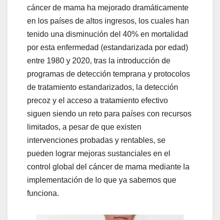
cáncer de mama ha mejorado dramáticamente
en los países de altos ingresos, los cuales han
tenido una disminución del 40% en mortalidad
por esta enfermedad (estandarizada por edad)
entre 1980 y 2020, tras la introducción de
programas de detección temprana y protocolos
de tratamiento estandarizados, la detección
precoz y el acceso a tratamiento efectivo
siguen siendo un reto para países con recursos
limitados, a pesar de que existen
intervenciones probadas y rentables, se
pueden lograr mejoras sustanciales en el
control global del cáncer de mama mediante la
implementación de lo que ya sabemos que
funciona.