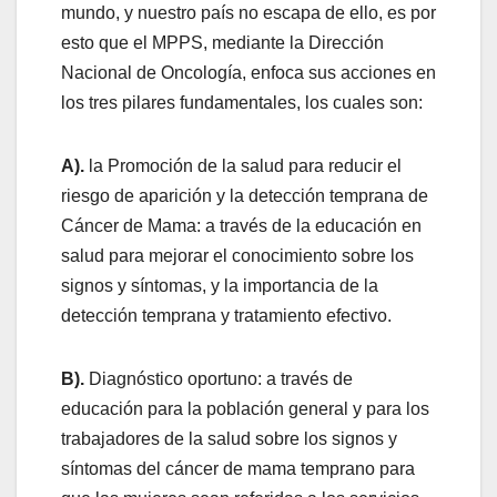
mundo, y nuestro país no escapa de ello, es por
esto que el MPPS, mediante la Dirección
Nacional de Oncología, enfoca sus acciones en
los tres pilares fundamentales, los cuales son:
A).
la Promoción de la salud para reducir el
riesgo de aparición y la detección temprana de
Cáncer de Mama: a través de la educación en
salud para mejorar el conocimiento sobre los
signos y síntomas, y la importancia de la
detección temprana y tratamiento efectivo.
B).
Diagnóstico oportuno: a través de
educación para la población general y para los
trabajadores de la salud sobre los signos y
síntomas del cáncer de mama temprano para