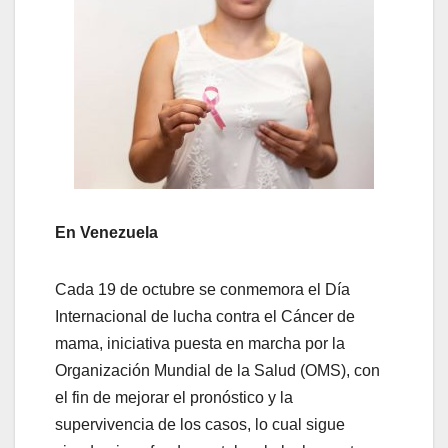
En Venezuela
Cada 19 de octubre se conmemora el Día
Internacional de lucha contra el Cáncer de
mama, iniciativa puesta en marcha por la
Organización Mundial de la Salud (OMS), con
el fin de mejorar el pronóstico y la
supervivencia de los casos, lo cual sigue