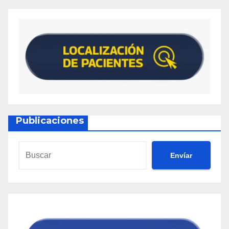
Publicaciones
Envíar