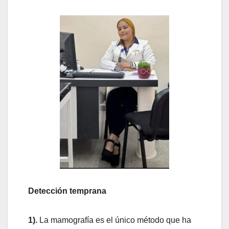
Detección temprana
1).
La mamografía es el único método que ha