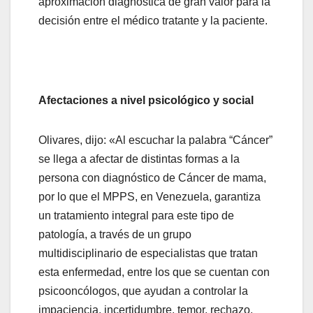
aproximación diagnóstica de gran valor para la
decisión entre el médico tratante y la paciente.
Afectaciones a nivel psicológico y social
Olivares, dijo: «Al escuchar la palabra “Cáncer”
se llega a afectar de distintas formas a la
persona con diagnóstico de Cáncer de mama,
por lo que el MPPS, en Venezuela, garantiza
un tratamiento integral para este tipo de
patología, a través de un grupo
multidisciplinario de especialistas que tratan
esta enfermedad, entre los que se cuentan con
psicooncólogos, que ayudan a controlar la
impaciencia, incertidumbre, temor, rechazo,