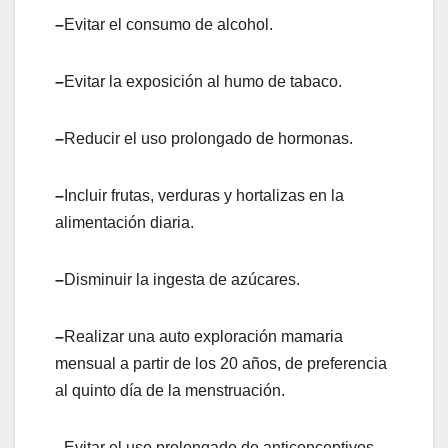
–
Evitar el consumo de alcohol.
–
Evitar la exposición al humo de tabaco.
–
Reducir el uso prolongado de hormonas.
–
Incluir frutas, verduras y hortalizas en la
alimentación diaria.
–
Disminuir la ingesta de azúcares.
–
Realizar una auto exploración mamaria
mensual a partir de los 20 años, de preferencia
al quinto día de la menstruación.
–
Evitar el uso prolongado de anticonceptivos