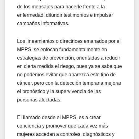
de los mensajes para hacerle frente a la
enfermedad, difundir testimonios e impulsar
campañas informativas.
Los lineamientos o directrices emanados por el
MPPS, se enfocan fundamentalmente en
estrategias de prevención, orientadas a reducir
en cierta medida el riesgo, pues ya se sabe que
no podemos evitar que aparezca este tipo de
cáncer, pero con la detección temprana mejorar
el pronóstico y la supervivencia de las
personas afectadas.
El llamado desde el MPPS, es a crear
conciencia y promover que cada vez más
mujeres accedan a controles, diagnósticos y