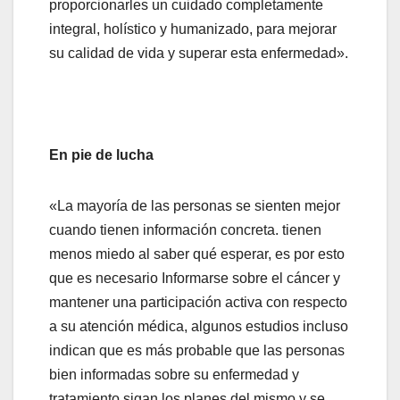
proporcionarles un cuidado completamente
integral, holístico y humanizado, para mejorar
su calidad de vida y superar esta enfermedad».
En pie de lucha
«La mayoría de las personas se sienten mejor
cuando tienen información concreta. tienen
menos miedo al saber qué esperar, es por esto
que es necesario Informarse sobre el cáncer y
mantener una participación activa con respecto
a su atención médica, algunos estudios incluso
indican que es más probable que las personas
bien informadas sobre su enfermedad y
tratamiento sigan los planes del mismo y se