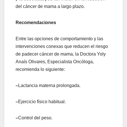
del cáncer de mama a largo plazo.
Recomendaciones
Entre las opciones de comportamiento y las
intervenciones conexas que reducen el riesgo
de padecer cáncer de mama, la Doctora Yoly
Anaís Olivares, Especialista Oncóloga,
recomienda lo siguiente:
–
Lactancia materna prolongada.
–
Ejercicio físico habitual.
–
Control del peso.