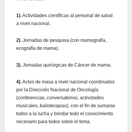
1).
Actividades científicas al personal de salud
a nivel nacional.
2)
. Jornadas de pesquisa (con mamografía,
ecografía de mama).
3).
Jornadas quirúrgicas de Cáncer de mama.
4).
Actos de masa a nivel nacional coordinados
por la Dirección Nacional de Oncología
(conferencias, conversatorios, actividades
musicales, bailoterapias), con el fin de sumarse
todos a la lucha y brindar todo el conocimiento
necesario para todos sobre el tema.