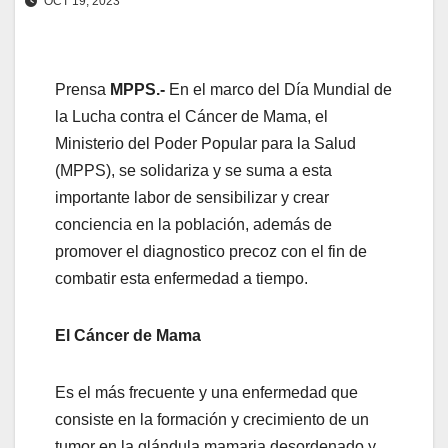
OCT 19, 2023
Prensa
MPPS.-
En el marco del Día Mundial de
la Lucha contra el Cáncer de Mama, el
Ministerio del Poder Popular para la Salud
(MPPS), se solidariza y se suma a esta
importante labor de sensibilizar y crear
conciencia en la población, además de
promover el diagnostico precoz con el fin de
combatir esta enfermedad a tiempo.
El Cáncer de Mama
Es el más frecuente y una enfermedad que
consiste en la formación y crecimiento de un
tumor en la glándula mamaria desordenado y