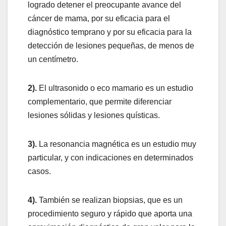
logrado detener el preocupante avance del
cáncer de mama, por su eficacia para el
diagnóstico temprano y por su eficacia para la
detección de lesiones pequeñas, de menos de
un centímetro.
2).
El ultrasonido o eco mamario es un estudio
complementario, que permite diferenciar
lesiones sólidas y lesiones quísticas.
3).
La resonancia magnética es un estudio muy
particular, y con indicaciones en determinados
casos.
4).
También se realizan biopsias, que es un
procedimiento seguro y rápido que aporta una