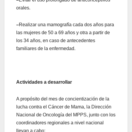
orales.
–
Realizar una mamografía cada dos años para
las mujeres de 50 a 69 años y otra a partir de
los 34 años, en caso de antecedentes
familiares de la enfermedad.
Actividades a desarrollar
A propósito del mes de concientización de la
lucha contra el Cáncer de Mama, la Dirección
Nacional de Oncología del MPPS, junto con los
coordinadores regionales a nivel nacional
llevan a cabo: