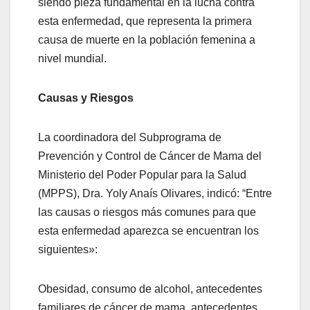
siendo pieza fundamental en la lucha contra
esta enfermedad, que representa la primera
causa de muerte en la población femenina a
nivel mundial.
Causas y Riesgos
La coordinadora del Subprograma de
Prevención y Control de Cáncer de Mama del
Ministerio del Poder Popular para la Salud
(MPPS), Dra. Yoly Anaís Olivares, indicó: “Entre
las causas o riesgos más comunes para que
esta enfermedad aparezca se encuentran los
siguientes»:
Obesidad, consumo de alcohol, antecedentes
familiares de cáncer de mama, antecedentes