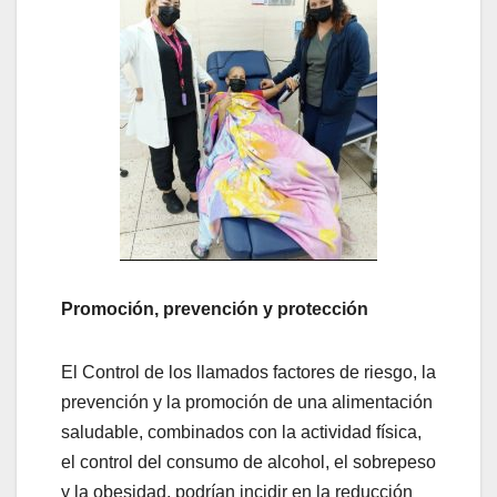
Promoción, prevención y protección
El Control de los llamados factores de riesgo, la
prevención y la promoción de una alimentación
saludable, combinados con la actividad física,
el control del consumo de alcohol, el sobrepeso
y la obesidad, podrían incidir en la reducción