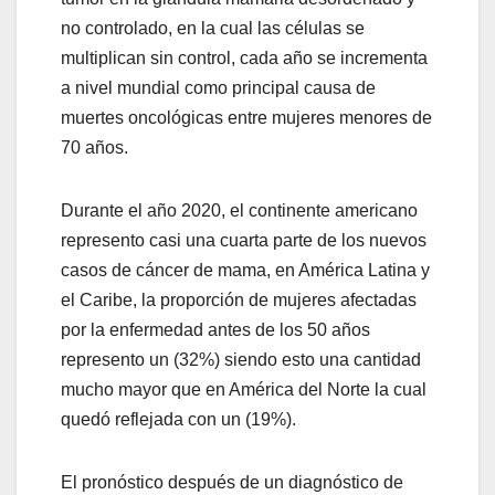
no controlado, en la cual las células se
multiplican sin control, cada año se incrementa
a nivel mundial como principal causa de
muertes oncológicas entre mujeres menores de
70 años.
Durante el año 2020, el continente americano
represento casi una cuarta parte de los nuevos
casos de cáncer de mama, en América Latina y
el Caribe, la proporción de mujeres afectadas
por la enfermedad antes de los 50 años
represento un (32%) siendo esto una cantidad
mucho mayor que en América del Norte la cual
quedó reflejada con un (19%).
El pronóstico después de un diagnóstico de