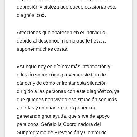
depresión y tristeza que puede ocasionar este
diagnóstico».
Afecciones que aparecen en el individuo,
debido al desconocimiento que le lleva a
suponer muchas cosas.
«Aunque hoy en día hay más información y
difusión sobre cómo prevenir este tipo de
cáncer y de cómo enfrentar esta situación
dirigido a las personas con este diagnóstico, ya
que quienes han vivido esa situación son más
abiertas y comparten su experiencia,
generando gran ayuda, que sirve de apoyo
para otros, Señalo la Coordinadora del
Subprograma de Prevención y Control de