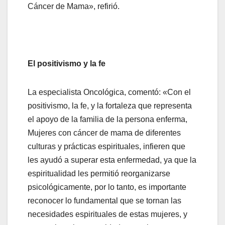
Cáncer de Mama», refirió.
El positivismo y la fe
La especialista Oncológica, comentó: «Con el
positivismo, la fe, y la fortaleza que representa
el apoyo de la familia de la persona enferma,
Mujeres con cáncer de mama de diferentes
culturas y prácticas espirituales, infieren que
les ayudó a superar esta enfermedad, ya que la
espiritualidad les permitió reorganizarse
psicológicamente, por lo tanto, es importante
reconocer lo fundamental que se tornan las
necesidades espirituales de estas mujeres, y