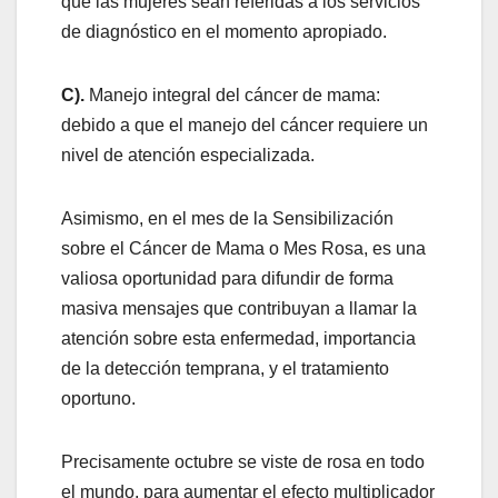
que las mujeres sean referidas a los servicios
de diagnóstico en el momento apropiado.
C).
Manejo integral del cáncer de mama:
debido a que el manejo del cáncer requiere un
nivel de atención especializada.
Asimismo, en el mes de la Sensibilización
sobre el Cáncer de Mama o Mes Rosa, es una
valiosa oportunidad para difundir de forma
masiva mensajes que contribuyan a llamar la
atención sobre esta enfermedad, importancia
de la detección temprana, y el tratamiento
oportuno.
Precisamente octubre se viste de rosa en todo
el mundo, para aumentar el efecto multiplicador