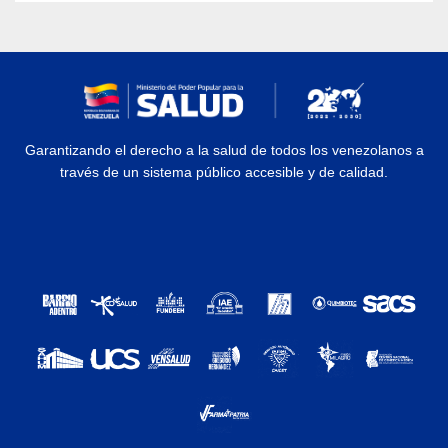
Garantizando el derecho a la salud de todos los venezolanos a
través de un sistema público accesible y de calidad.