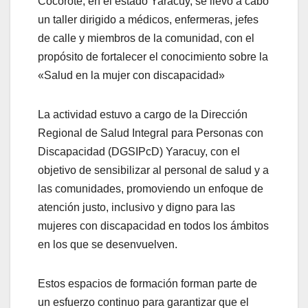
Cocorote, en el estado Yaracuy, se llevó a cabo
un taller dirigido a médicos, enfermeras, jefes
de calle y miembros de la comunidad, con el
propósito de fortalecer el conocimiento sobre la
«Salud en la mujer con discapacidad»
La actividad estuvo a cargo de la Dirección
Regional de Salud Integral para Personas con
Discapacidad (DGSIPcD) Yaracuy, con el
objetivo de sensibilizar al personal de salud y a
las comunidades, promoviendo un enfoque de
atención justo, inclusivo y digno para las
mujeres con discapacidad en todos los ámbitos
en los que se desenvuelven.
Estos espacios de formación forman parte de
un esfuerzo continuo para garantizar que el