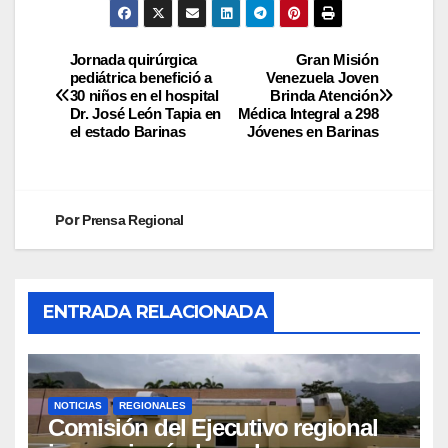
Jornada quirúrgica
Gran Misión
pediátrica benefició a
Venezuela Joven
30 niños en el hospital
Brinda Atención
Dr. José León Tapia en
Médica Integral a 298
el estado Barinas
Jóvenes en Barinas
Por
Prensa Regional
ENTRADA RELACIONADA
NOTICIAS
REGIONALES
Comisión del Ejecutivo regional