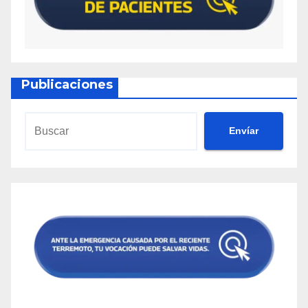
Publicaciones
Envíar