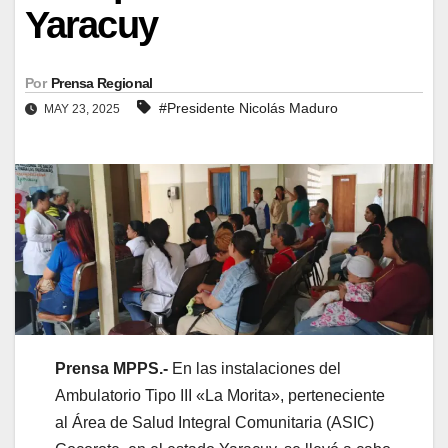
Yaracuy
Por
Prensa Regional
#Presidente Nicolás Maduro
MAY 23, 2025
Prensa MPPS.-
En las instalaciones del
Ambulatorio Tipo III «La Morita», perteneciente
al Área de Salud Integral Comunitaria (ASIC)