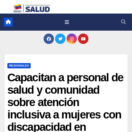
REGIONALES
Capacitan a personal de
salud y comunidad
sobre atención
inclusiva a mujeres con
discapacidad en