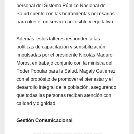
personal del Sistema Público Nacional de
Salud cuente con las herramientas necesarias
para ofrecer un servicio accesible y equitativo.
Además, estos talleres responden a las
políticas de capacitación y sensibilización
impulsadas por el presidente Nicolás Maduro
Moros, en trabajo conjunto con la ministra del
Poder Popular para la Salud, Magaly Gutiérrez,
con el propósito de promover el bienestar y el
desarrollo integral de la población, asegurando
que todas las personas reciban atención con
calidad y dignidad.
Gestión Comunicacional