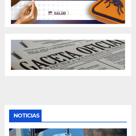
NOTICIAS