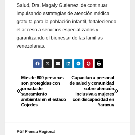
Salud, Dra. Magaly Gutiérrez, de continuar
impulsando estrategias de atención médica
gratuita para la población infantil, fortaleciendo
el acceso a servicios especializados y
garantizando el bienestar de las familias
venezolanas.
Más de 800 personas
Capacitan a personal
son protegidas con
de salud y comunidad
jornada de
sobre atención
saneamiento
inclusiva a mujeres
ambiental en el estado
con discapacidad en
Cojedes
Yaracuy
Por
Prensa Regional