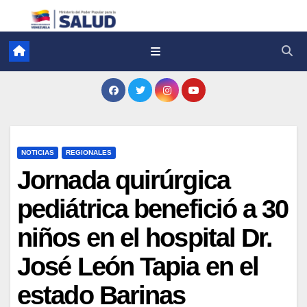
NOTICIAS
REGIONALES
Jornada quirúrgica
pediátrica benefició a 30
niños en el hospital Dr.
José León Tapia en el
estado Barinas