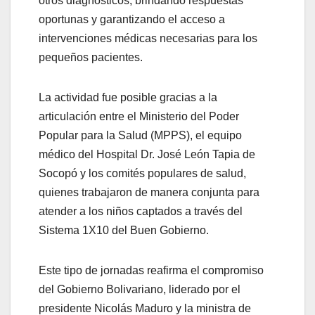
otros diagnósticos, brindando respuestas
oportunas y garantizando el acceso a
intervenciones médicas necesarias para los
pequeños pacientes.
La actividad fue posible gracias a la
articulación entre el Ministerio del Poder
Popular para la Salud (MPPS), el equipo
médico del Hospital Dr. José León Tapia de
Socopó y los comités populares de salud,
quienes trabajaron de manera conjunta para
atender a los niños captados a través del
Sistema 1X10 del Buen Gobierno.
Este tipo de jornadas reafirma el compromiso
del Gobierno Bolivariano, liderado por el
presidente Nicolás Maduro y la ministra de