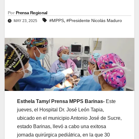
Por
Prensa Regional
,
#MPPS
#Presidente Nicolás Maduro
MAY 23, 2025
Esthela Tamy/ Prensa MPPS Barinas-
Este
jueves, el Hospital Dr. José León Tapia,
ubicado en el municipio Antonio José de Sucre,
estado Barinas, llevó a cabo una exitosa
jornada quirúrgica pediátrica, en la que 30