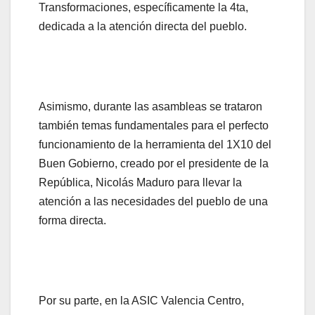
Transformaciones, específicamente la 4ta,
dedicada a la atención directa del pueblo.
Asimismo, durante las asambleas se trataron
también temas fundamentales para el perfecto
funcionamiento de la herramienta del 1X10 del
Buen Gobierno, creado por el presidente de la
República, Nicolás Maduro para llevar la
atención a las necesidades del pueblo de una
forma directa.
Por su parte, en la ASIC Valencia Centro,