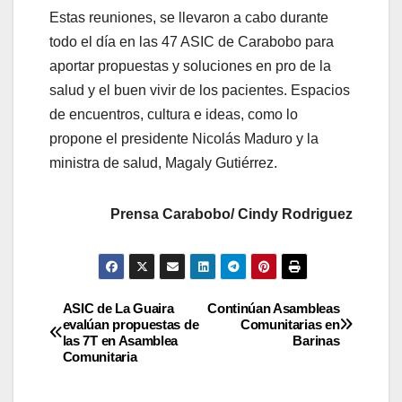
Estas reuniones, se llevaron a cabo durante
todo el día en las 47 ASIC de Carabobo para
aportar propuestas y soluciones en pro de la
salud y el buen vivir de los pacientes. Espacios
de encuentros, cultura e ideas, como lo
propone el presidente Nicolás Maduro y la
ministra de salud, Magaly Gutiérrez.
Prensa Carabobo/ Cindy Rodriguez
ASIC de La Guaira
Continúan Asambleas
evalúan propuestas de
Comunitarias en
las 7T en Asamblea
Barinas
Comunitaria