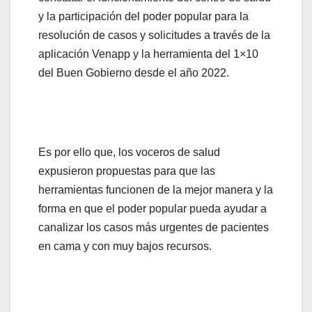
y la participación del poder popular para la
resolución de casos y solicitudes a través de la
aplicación Venapp y la herramienta del 1×10
del Buen Gobierno desde el año 2022.
Es por ello que, los voceros de salud
expusieron propuestas para que las
herramientas funcionen de la mejor manera y la
forma en que el poder popular pueda ayudar a
canalizar los casos más urgentes de pacientes
en cama y con muy bajos recursos.