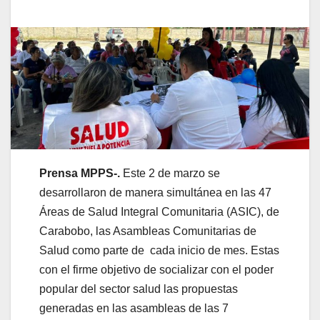
Prensa MPPS-.
Este 2 de marzo se
desarrollaron de manera simultánea en las 47
Áreas de Salud Integral Comunitaria (ASIC), de
Carabobo, las Asambleas Comunitarias de
Salud como parte de cada inicio de mes. Estas
con el firme objetivo de socializar con el poder
popular del sector salud las propuestas
generadas en las asambleas de las 7