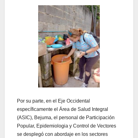
Por su parte, en el Eje Occidental
específicamente el Área de Salud Integral
(ASIC), Bejuma, el personal de Participación
Popular, Epidemiologia y Control de Vectores
se desplegó con abordaje en los sectores