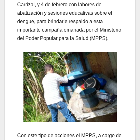
Carrizal, y 4 de febrero con labores de
abatización y sesiones educativas sobre el
dengue, para brindarle respaldo a esta
importante campaña emanada por el Ministerio
del Poder Popular para la Salud (MPPS).
Con este tipo de acciones el MPPS, a cargo de