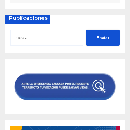
Publicaciones
Envíar