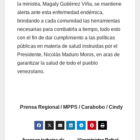
la ministra, Magaly Gutiérrez Viña, se mantiene
alerta ante esta enfermedad endémica,
brindando a cada comunidad las herramientas
necesarias para combatirla a tiempo, todo esto
con el fin de dar cumplimiento a las políticas
públicas en materia de salud instruidas por el
Presidente, Nicolás Maduro Moros, en aras de
garantizar la salud de todo el pueblo
venezolano.
Prensa Regional / MPPS / Carabobo / Cindy
Avanzan trabajos de
Viceministro Rafael