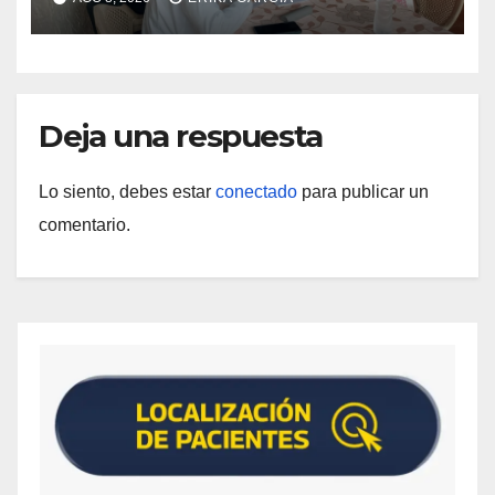
Aragua
Deja una respuesta
Lo siento, debes estar
conectado
para publicar un
comentario.