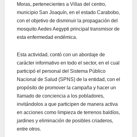
Moras, pertenecientes a Villas del centro,
municipio San Joaquín, en el estado Carabobo,
con el objetivo de disminuir la propagación del
mosquito Aedes Aegypti principal transmisor de
esta enfermedad endémica.
Esta actividad, contó con un abordaje de
carácter informativo en todo el sector, en el cual
participó el personal del Sistema Público
Nacional de Salud (SPNS) de la entidad, con el
propósito de promover la campaña y hacer un
llamado de conciencia a los pobladores,
invitándolos a que participen de manera activa
en acciones como limpieza de terrenos baldíos,
jardines y eliminación de posibles criaderos,
entre otros.