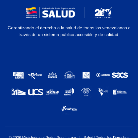
Garantizando el derecho a la salud de todos los venezolanos a
través de un sistema público accesible y de calidad.
© 2026 Ministerio del Poder Popular para la Salud | Todos los Derechos