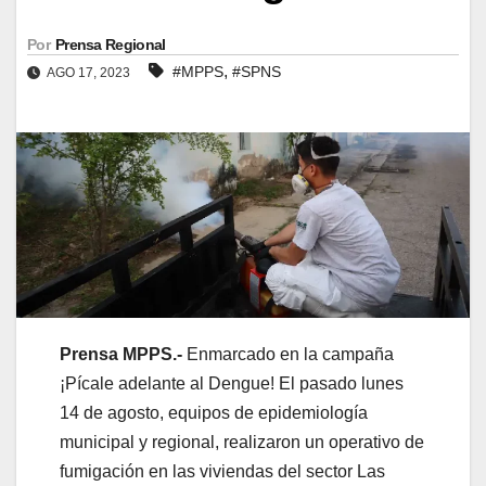
Por
Prensa Regional
,
#MPPS
#SPNS
AGO 17, 2023
Prensa MPPS.-
Enmarcado en la campaña
¡Pícale adelante al Dengue! El pasado lunes
14 de agosto, equipos de epidemiología
municipal y regional, realizaron un operativo de
fumigación en las viviendas del sector Las