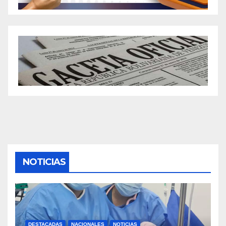
NOTICIAS
DESTACADAS
NACIONALES
NOTICIAS