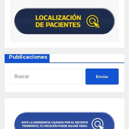
Publicaciones
Envíar