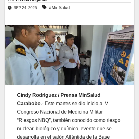
#MinSalud
SEP 24, 2025
Cindy Rodríguez / Prensa MinSalud
Carabobo.-
Este martes se dio inicio al V
Congreso Nacional de Medicina Militar
“Riesgos NBQ”, también conocido como riesgo
nuclear, biológico y químico, evento que se
desarrolla en el salón Atlántida de la Base