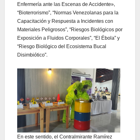
Enfermería ante las Escenas de Accidente»,
“Bioterrorismo”, “Normas Venezolanas para la
Capacitación y Respuesta a Incidentes con
Materiales Peligrosos”, “Riesgos Biológicos por
Exposición a Fluidos Corporales”, “El Ébola” y
“Riesgo Biológico del Ecosistema Bucal
Disimbiótico”.
En este sentido, el Contralmirante Ramírez