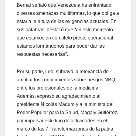
Bernal señaló que Venezuela ha enfrentado
diversas amenazas multiformes, lo que obliga a
estar a la altura de las exigencias actuales. En
sus palabras, destacó que “en este momento
que estamos en completo presto operacional,
estamos formándonos para poder dar las
respuestas necesarias”.
Por su parte, Leal subrayó la relevancia de
ampliar los conocimientos sobre riesgos NBQ
entre los profesionales de la medicina.
Además, expresó su agradecimiento al
presidente Nicolás Maduro y a la ministra del
Poder Popular para la Salud, Magaly Gutiérrez,
por impulsar este tipo de actividades en el
marco de las 7 Transformaciones de la patria,