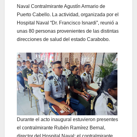
Naval Contralmirante Agustín Armario de
Puerto Cabello. La actividad, organizada por el
Hospital Naval “Dr. Francisco Isnardi”, reunió a
unas 80 personas provenientes de las distintas
direcciones de salud del estado Carabobo.
Durante el acto inaugural estuvieron presentes
el contralmirante Rubén Ramírez Bernal,
director del Hospital Naval; el contralmirante