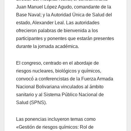
Juan Manuel López Agudo, comandante de la
Base Naval; y la Autoridad Única de Salud del
estado, Alexander Leal. Las autoridades
ofrecieron palabras de bienvenida a los
participantes y ponentes que estarán presentes
durante la jornada académica.
El congreso, centrado en el abordaje de
riesgos nucleares, biológicos y químicos,
convocó a conferencistas de la Fuerza Armada
Nacional Bolivariana vinculados al ámbito
sanitario y al Sistema Público Nacional de
Salud (SPNS).
Las ponencias incluyeron temas como
«Gestión de riesgos químicos: Rol de