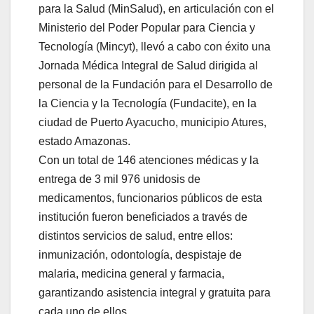
para la Salud (MinSalud), en articulación con el
Ministerio del Poder Popular para Ciencia y
Tecnología (Mincyt), llevó a cabo con éxito una
Jornada Médica Integral de Salud dirigida al
personal de la Fundación para el Desarrollo de
la Ciencia y la Tecnología (Fundacite), en la
ciudad de Puerto Ayacucho, municipio Atures,
estado Amazonas.
Con un total de 146 atenciones médicas y la
entrega de 3 mil 976 unidosis de
medicamentos, funcionarios públicos de esta
institución fueron beneficiados a través de
distintos servicios de salud, entre ellos:
inmunización, odontología, despistaje de
malaria, medicina general y farmacia,
garantizando asistencia integral y gratuita para
cada uno de ellos.