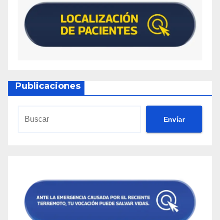
Publicaciones
Envíar