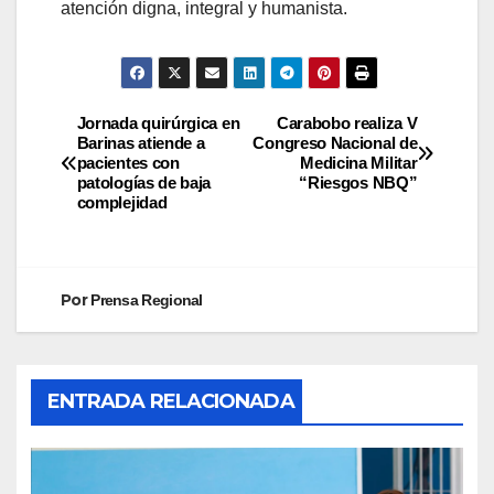
atención digna, integral y humanista.
Jornada quirúrgica en
Carabobo realiza V
Barinas atiende a
Congreso Nacional de
pacientes con
Medicina Militar
patologías de baja
“Riesgos NBQ”
complejidad
Por
Prensa Regional
ENTRADA RELACIONADA