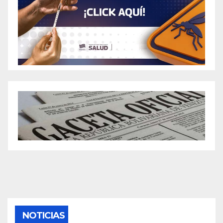
NOTICIAS