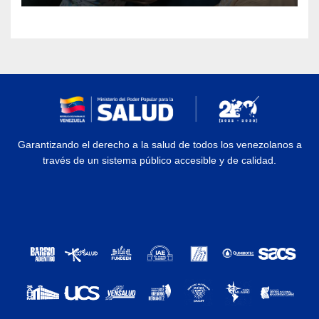
Garantizando el derecho a la salud de todos los venezolanos a
través de un sistema público accesible y de calidad.