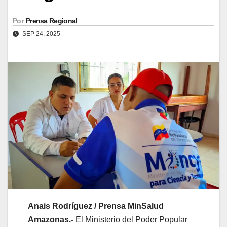
Por
Prensa Regional
SEP 24, 2025
Anais Rodríguez / Prensa MinSalud
Amazonas.-
El Ministerio del Poder Popular