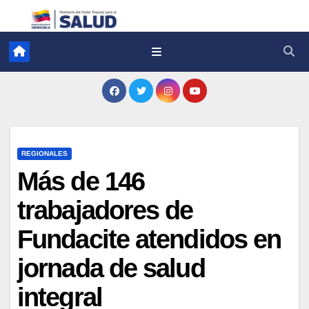
REGIONALES
Más de 146
trabajadores de
Fundacite atendidos en
jornada de salud
integral