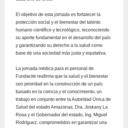
El objetivo de esta jornada es fortalecer la
protección social y el bienestar del talento
humano científico y tecnológico, reconociendo
su aporte fundamental en el desarrollo del país
y garantizando su derecho a la salud como
base de una sociedad más justa y equitativa.
‎La jornada médica para el personal de
Fundacite reafirma que la salud y el bienestar
son prioridad en la construcción de un país
basado en la ciencia y el conocimiento, un
trabajo en conjunto entre la Autoridad Única de
Salud del estado Amazonas, Dra. Joskany La
Rosa y el Gobernador del estado, Ing. Miguel
Rodríguez, comprometidos en garantizar una