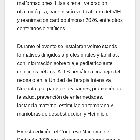
malformaciones, litiasis renal, valoración
oftalmológica, transmisión vertical cero del VIH
y reanimación cardiopulmonar 2026, entre otros
contenidos científicos.
Durante el evento se instalarán veinte stands
formativos dirigidos a profesionales y familias,
con información sobre triaje pediátrico ante
conflictos bélicos, ATLS pediátrico, manejo del
neonato en la Unidad de Terapia Intensiva
Neonatal por parte de los padres, promoción de
la salud, prevención de enfermedades,
lactancia materna, estimulación temprana y
maniobras de desobstrucción y Heimlich.
En esta edición, el Congreso Nacional de