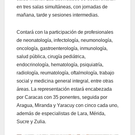
en tres salas simultáneas, con jornadas de
mañana, tarde y sesiones intermedias.
Contará con la participación de profesionales
de neonatología, infectología, neumonología,
oncología, gastroenterología, inmunología,
salud pública, cirugía pediátrica,
endocrinología, hematología, psiquiatría,
radiología, reumatología, oftalmología, trabajo
social y medicina general integral, entre otras
áreas. La representación estará encabezada
por Caracas con 35 ponentes, seguida por
Aragua, Miranda y Yaracuy con cinco cada uno,
además de especialistas de Lara, Mérida,
Sucre y Zulia.