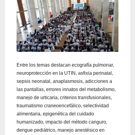
Entre los temas destacan ecografía pulmonar,
neuroprotección en la UTIN, asfixia perinatal,
sepsis neonatal, anaplasmosis, adicciones a
las pantallas, errores innatos del metabolismo,
manejo de urticaria, criterios transfusionales,
traumatismo craneoencefálico, selectividad
alimentaria, epigenética del cuidado
humanizado, impacto del método canguro,
dengue pediátrico, manejo anestésico en