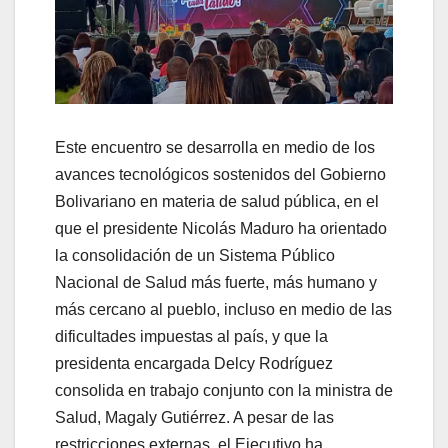
Este encuentro se desarrolla en medio de los
avances tecnológicos sostenidos del Gobierno
Bolivariano en materia de salud pública, en el
que el presidente Nicolás Maduro ha orientado
la consolidación de un Sistema Público
Nacional de Salud más fuerte, más humano y
más cercano al pueblo, incluso en medio de las
dificultades impuestas al país, y que la
presidenta encargada Delcy Rodríguez
consolida en trabajo conjunto con la ministra de
Salud, Magaly Gutiérrez. A pesar de las
restricciones externas, el Ejecutivo ha