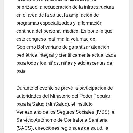
priorizado la recuperación de la infraestructura
en el área de la salud, la ampliación de
programas especializados y la formación
continua del personal médico. Es por ello que
este congreso reafirma la voluntad del
Gobierno Bolivariano de garantizar atención
pediátrica integral y científicamente actualizada
para todos los niños, niñas y adolescentes del
país.
Durante el evento se prevé la participación de
autoridades del Ministerio del Poder Popular
para la Salud (MinSalud), el Instituto
Venezolano de los Seguros Sociales (IVSS), el
Servicio Autónomo de Contraloría Sanitaria
(SACS), direcciones regionales de salud, la