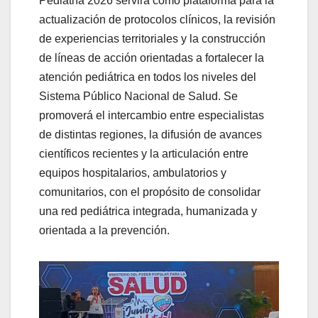
Pediatría 2026 servirá como plataforma para la
actualización de protocolos clínicos, la revisión
de experiencias territoriales y la construcción
de líneas de acción orientadas a fortalecer la
atención pediátrica en todos los niveles del
Sistema Público Nacional de Salud. Se
promoverá el intercambio entre especialistas
de distintas regiones, la difusión de avances
científicos recientes y la articulación entre
equipos hospitalarios, ambulatorios y
comunitarios, con el propósito de consolidar
una red pediátrica integrada, humanizada y
orientada a la prevención.