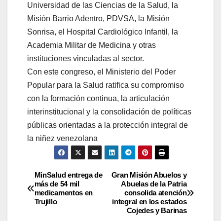
Universidad de las Ciencias de la Salud, la
Misión Barrio Adentro, PDVSA, la Misión
Sonrisa, el Hospital Cardiológico Infantil, la
Academia Militar de Medicina y otras
instituciones vinculadas al sector.
Con este congreso, el Ministerio del Poder
Popular para la Salud ratifica su compromiso
con la formación continua, la articulación
interinstitucional y la consolidación de políticas
públicas orientadas a la protección integral de
la niñez venezolana
MinSalud entrega de
Gran Misión Abuelos y
más de 54 mil
Abuelas de la Patria
medicamentos en
consolida atención
Trujillo
integral en los estados
Cojedes y Barinas