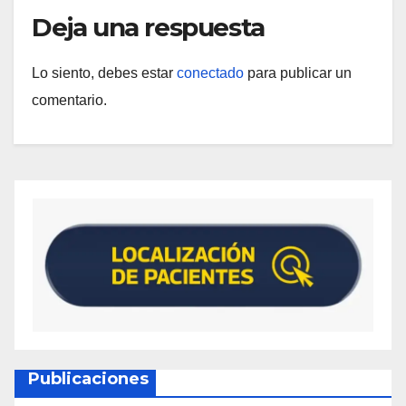
Deja una respuesta
Lo siento, debes estar
conectado
para publicar un
comentario.
Publicaciones