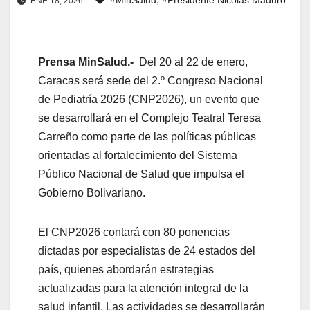
ENE 18, 2026
Prensa MinSalud.-
Del 20 al 22 de enero,
Caracas será sede del 2.º Congreso Nacional
de Pediatría 2026 (CNP2026), un evento que
se desarrollará en el Complejo Teatral Teresa
Carreño como parte de las políticas públicas
orientadas al fortalecimiento del Sistema
Público Nacional de Salud que impulsa el
Gobierno Bolivariano.
El CNP2026 contará con 80 ponencias
dictadas por especialistas de 24 estados del
país, quienes abordarán estrategias
actualizadas para la atención integral de la
salud infantil. Las actividades se desarrollarán