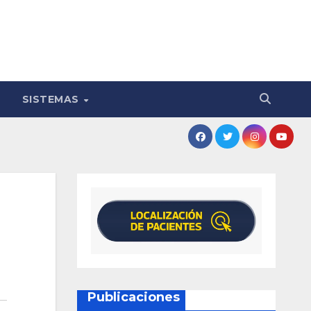
SISTEMAS
Publicaciones