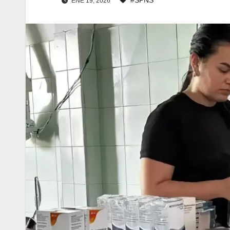
ENE 19, 2026