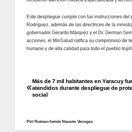
Este despliegue cumple con las instrucciones del
Rodríguez, además de las directrices de la ministr
gobernador Gerardo Márquez y el Dr. German Serr
acciones, el MinSalud ratifica su compromiso de terr
humano y de alta calidad para todo el pueblo trujil
Más de 7 mil habitantes en Yaracuy fu
atendidos durante despliegue de prot
social
Por
Roiman fermin Navarro Venegas