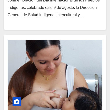
conmemoración del Día Internacional de los Pueblos
Indígenas, celebrado este 9 de agosto, la Dirección
General de Salud Indígena, Intercultural y…