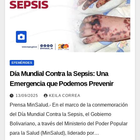
EFEMÉRIDES
Día Mundial Contra la Sepsis: Una
Emergencia que Podemos Prevenir
13/09/2025
KEILA CORREA
Prensa MinSalud.- En el marco de la conmemoración
del Día Mundial Contra la Sepsis, el Gobierno
Bolivariano, a través del Ministerio del Poder Popular
para la Salud (MinSalud), liderado por…