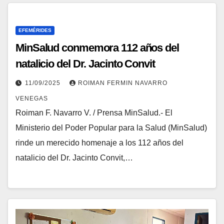
EFEMÉRIDES
MinSalud conmemora 112 años del
natalicio del Dr. Jacinto Convit
11/09/2025
ROIMAN FERMIN NAVARRO
VENEGAS
Roiman F. Navarro V. / Prensa MinSalud.- El
Ministerio del Poder Popular para la Salud (MinSalud)
rinde un merecido homenaje a los 112 años del
natalicio del Dr. Jacinto Convit,…