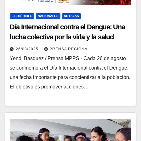
EFEMÉRIDES
NACIONALES
NOTICIAS
Día Internacional contra el Dengue: Una
lucha colectiva por la vida y la salud
26/08/2025
PRENSA REGIONAL
Yendi Basquez / Prensa MPPS.- Cada 26 de agosto
se conmemora el Día Internacional contra el Dengue,
una fecha importante para concientizar a la población.
El objetivo es promover acciones…