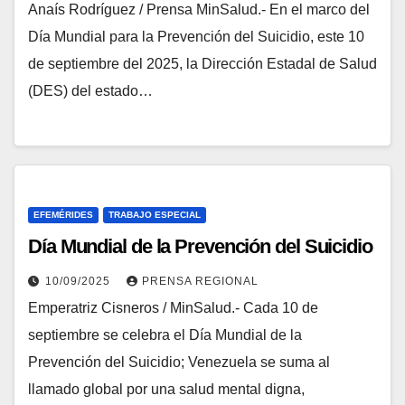
Anaís Rodríguez / Prensa MinSalud.- En el marco del
Día Mundial para la Prevención del Suicidio, este 10
de septiembre del 2025, la Dirección Estadal de Salud
(DES) del estado…
EFEMÉRIDES
TRABAJO ESPECIAL
Día Mundial de la Prevención del Suicidio
10/09/2025
PRENSA REGIONAL
Emperatriz Cisneros / MinSalud.- Cada 10 de
septiembre se celebra el Día Mundial de la
Prevención del Suicidio; Venezuela se suma al
llamado global por una salud mental digna,