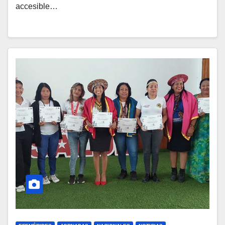
accesible…