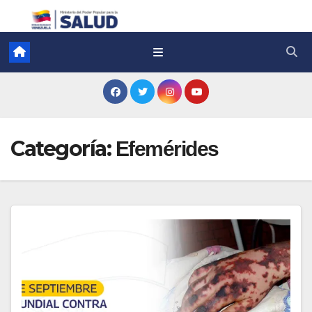
Categoría:
Efemérides