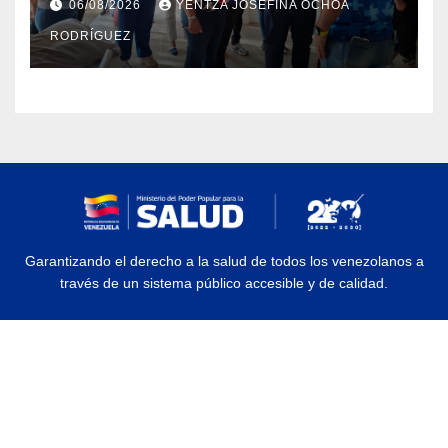
06/08/2026
YENTZA JOSEFINA OCHOA
en La Guaira
RODRÍGUEZ
Garantizando el derecho a la salud de todos los venezolanos a
través de un sistema público accesible y de calidad.