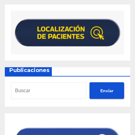
Publicaciones
Envíar