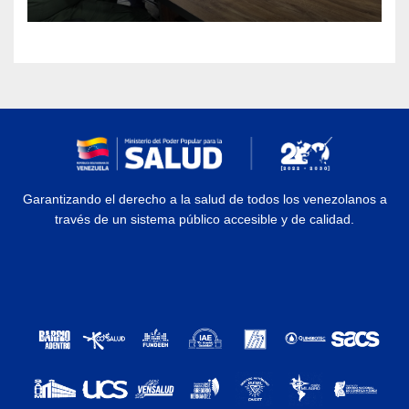
Garantizando el derecho a la salud de todos los venezolanos a
través de un sistema público accesible y de calidad.