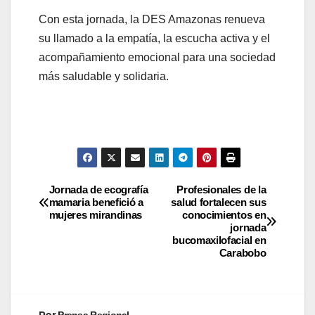
Con esta jornada, la DES Amazonas renueva
su llamado a la empatía, la escucha activa y el
acompañamiento emocional para una sociedad
más saludable y solidaria.
Jornada de ecografía
Profesionales de la
mamaria benefició a
salud fortalecen sus
mujeres mirandinas
conocimientos en
jornada
bucomaxilofacial en
Carabobo