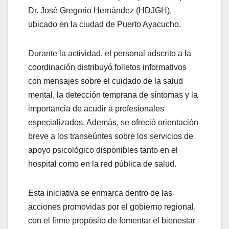
Dr. José Gregorio Hernández (HDJGH),
ubicado en la ciudad de Puerto Ayacucho.
Durante la actividad, el personal adscrito a la
coordinación distribuyó folletos informativos
con mensajes sobre el cuidado de la salud
mental, la detección temprana de síntomas y la
importancia de acudir a profesionales
especializados. Además, se ofreció orientación
breve a los transeúntes sobre los servicios de
apoyo psicológico disponibles tanto en el
hospital como en la red pública de salud.
Esta iniciativa se enmarca dentro de las
acciones promovidas por el gobierno regional,
con el firme propósito de fomentar el bienestar