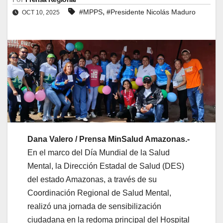
,
#MPPS
#Presidente Nicolás Maduro
OCT 10, 2025
Dana Valero / Prensa MinSalud Amazonas.-
En el marco del Día Mundial de la Salud
Mental, la Dirección Estadal de Salud (DES)
del estado Amazonas, a través de su
Coordinación Regional de Salud Mental,
realizó una jornada de sensibilización
ciudadana en la redoma principal del Hospital