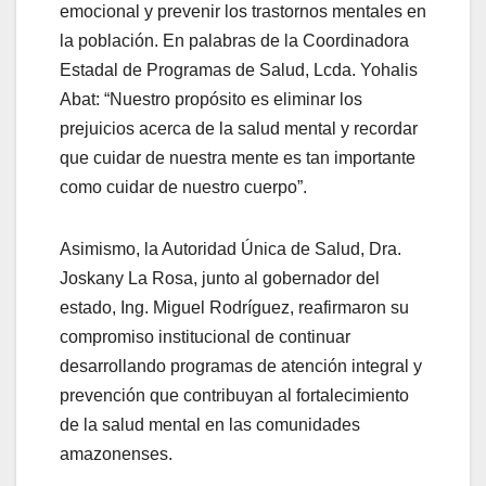
emocional y prevenir los trastornos mentales en
la población. En palabras de la Coordinadora
Estadal de Programas de Salud, Lcda. Yohalis
Abat: “Nuestro propósito es eliminar los
prejuicios acerca de la salud mental y recordar
que cuidar de nuestra mente es tan importante
como cuidar de nuestro cuerpo”.
Asimismo, la Autoridad Única de Salud, Dra.
Joskany La Rosa, junto al gobernador del
estado, Ing. Miguel Rodríguez, reafirmaron su
compromiso institucional de continuar
desarrollando programas de atención integral y
prevención que contribuyan al fortalecimiento
de la salud mental en las comunidades
amazonenses.