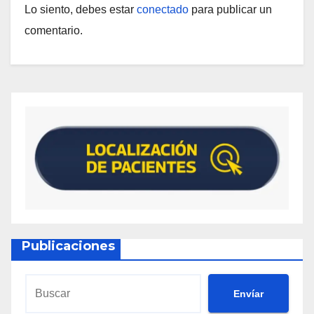
Lo siento, debes estar
conectado
para publicar un
comentario.
Publicaciones
Envíar