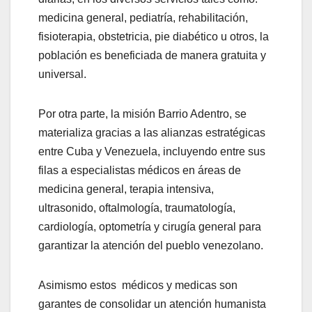
medicina general, pediatría, rehabilitación,
fisioterapia, obstetricia, pie diabético u otros,
la
población es beneficiada de manera gratuita y
universal.
Por otra parte, la misión Barrio Adentro, se
materializa gracias a las alianzas estratégicas
entre Cuba y Venezuela, incluyendo entre sus
filas a especialistas médicos en áreas de
medicina general, terapia intensiva,
ultrasonido, oftalmología, traumatología,
cardiología, optometría y cirugía general para
garantizar la atención del pueblo venezolano.
Asimismo estos médicos y medicas son
garantes de consolidar un atención humanista