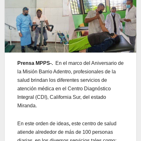
Prensa MPPS-.
En el marco del Aniversario de
la Misión Barrio Adentro, profesionales de la
salud brindan los diferentes servicios de
atención médica en el Centro Diagnóstico
Integral (CDI), California Sur, del estado
Miranda.
En este orden de ideas
,
este centro de salud
atiende alrededor de más de 100 personas
diarias, en los diversos servicios tales como: