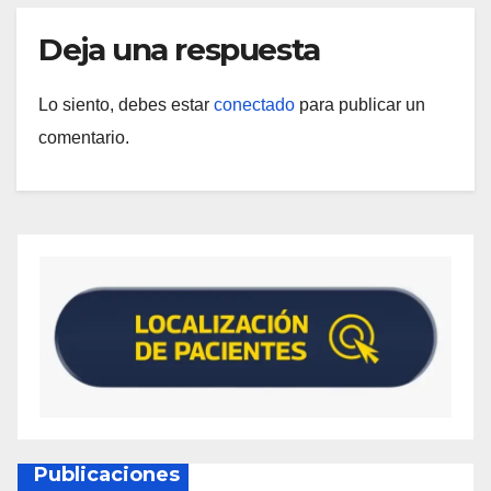
Deja una respuesta
Lo siento, debes estar
conectado
para publicar un
comentario.
Publicaciones