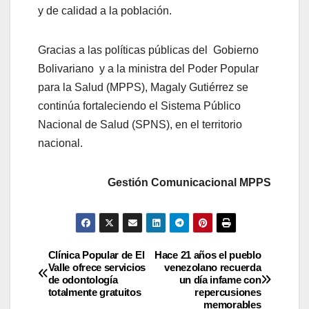
y de calidad a la población.
Gracias a las políticas públicas del Gobierno
Bolivariano y a la ministra del Poder Popular
para la Salud (MPPS), Magaly Gutiérrez se
continúa fortaleciendo el Sistema Público
Nacional de Salud (SPNS), en el territorio
nacional.
Gestión Comunicacional MPPS
Clínica Popular de El
Hace 21 años el pueblo
Valle ofrece servicios
venezolano recuerda
de odontología
un día infame con
totalmente gratuitos
repercusiones
memorables