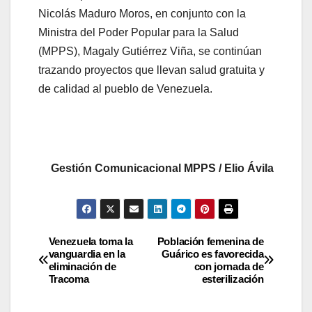
Nicolás Maduro Moros, en conjunto con la
Ministra del Poder Popular para la Salud
(MPPS), Magaly Gutiérrez Viña, se continúan
trazando proyectos que llevan salud gratuita y
de calidad al pueblo de Venezuela.
Gestión Comunicacional MPPS / Elio Ávila
Venezuela toma la
Población femenina de
vanguardia en la
Guárico es favorecida
eliminación de
con jornada de
Tracoma
esterilización