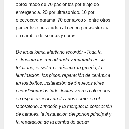
aproximado de 70 pacientes por triaje de
emergencia, 20 por ultrasonido, 10 por
electrocardiograma, 70 por rayos x, entre otros
pacientes que acuden al centro por asistencia
en cambio de sondas y curas.
De igual forma Martiano recordó: «Toda la
estructura fue remodelada y reparada en su
totalidad, el sistema eléctrico, la grifería, la
iluminación, los pisos, reparación de cerámica
en los baños, instalación de 5 nuevos aires
acondicionados industriales y otros colocados
en espacios individualizados como: en el
laboratorio, almacén y la morgue; la colocación
de carteles, la instalación del portón principal y
la reparación de la bomba de agua».