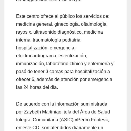
Este centro ofrece al público los servicios de:
medicina general, ginecología, oftalmología,
rayos x, ultrasonido diagnóstico, medicina
interna, traumatología pediatría,
hospitalización, emergencia,
electrocardiograma, esterilización,
inmunización, laboratorio clínico y enfermería y
pasó de tener 3 camas para hospitalización a
ofrecer 6, además de atención por emergencia
las 24 horas del día.
De acuerdo con la información suministrada
por Zaybeth Martiniao, jefa del Área de Salud
Integral Comunitaria (ASIC) «Pedro Fontes»,
en este CDI son atendidos diariamente un