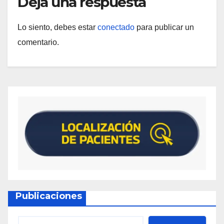
Deja una respuesta
Lo siento, debes estar
conectado
para publicar un
comentario.
Publicaciones