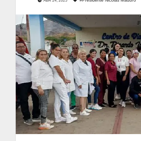
ABR 24, 2025