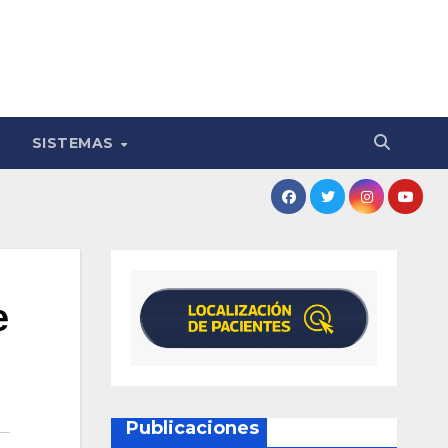
SISTEMAS
e
Publicaciones