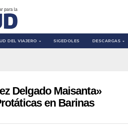
UD DEL VIAJERO
SIGEDOLES
DESCARGAS
ez Delgado Maisanta»
Protáticas en Barinas