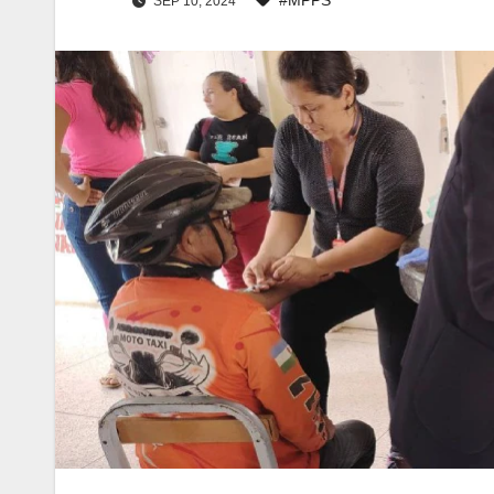
SEP 10, 2024