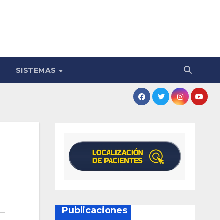
SISTEMAS
Publicaciones