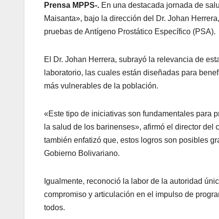
Prensa MPPS-.
En una destacada jornada de salu
Maisanta», bajo la dirección del Dr. Johan Herrera
pruebas de Antígeno Prostático Específico (PSA).
El Dr. Johan Herrera, subrayó la relevancia de est
laboratorio, las cuales están diseñadas para benefi
más vulnerables de la población.
«Este tipo de iniciativas son fundamentales para p
la salud de los barinenses», afirmó el director del 
también enfatizó que, estos logros son posibles gr
Gobierno Bolivariano.
Igualmente, reconoció la labor de la autoridad ún
compromiso y articulación en el impulso de progra
todos.