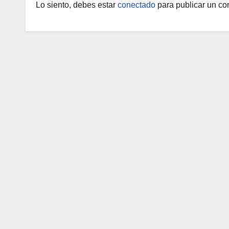
Lo siento, debes estar
conectado
para publicar un co