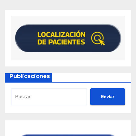
Publicaciones
Envíar