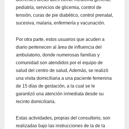
pediatría, servicios de glicemia, control de
tensión, curas de pie diabético, control prenatal,
sucesiva, malaria, enfermería y vacunación.
Por otra parte, estos usuarios que acuden a
diario pertenecen al área de influencia del
ambulatorio, donde numerosas familias y
comunidad son atendidos por el equipo de
salud del centro de salud, Además, se realizó
una visita domiciliaria a una paciente femenina
de 15 días de gestación, a la cual se le
garantizó una atención inmediata desde su
recinto domiciliaria.
Estas actividades, propias del consultorio, son
realizadas bajo las instrucciones de la de la