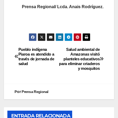
Prensa Regional/ Lcda. Anais Rodríguez.
Pueblo indígena
Salud ambiental de
Piaroa es atendido a
Amazonas visitó
través de jornada de
planteles educativos
salud
para eliminar criaderos
y mosquitos
Por
Prensa Regional
ENTRADA RELACIONADA