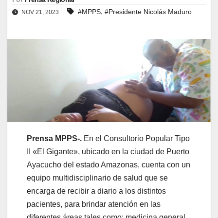
,
#MPPS
#Presidente Nicolás Maduro
NOV 21, 2023
Prensa MPPS-.
En el Consultorio Popular Tipo
II «El Gigante», ubicado en la ciudad de Puerto
Ayacucho del estado Amazonas, cuenta con un
equipo multidisciplinario de salud que se
encarga de recibir a diario a los distintos
pacientes, para brindar atención en las
diferentes áreas tales como: medicina general,