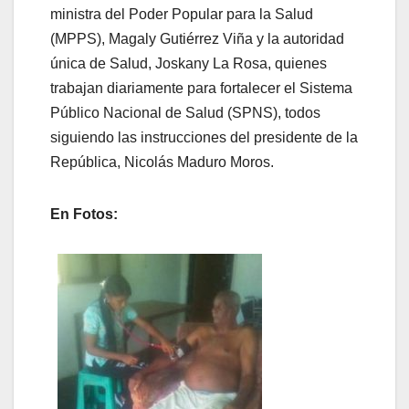
ministra del Poder Popular para la Salud
(MPPS), Magaly Gutiérrez Viña y la autoridad
única de Salud, Joskany La Rosa, quienes
trabajan diariamente para fortalecer el Sistema
Público Nacional de Salud (SPNS), todos
siguiendo las instrucciones del presidente de la
República, Nicolás Maduro Moros.
En Fotos: