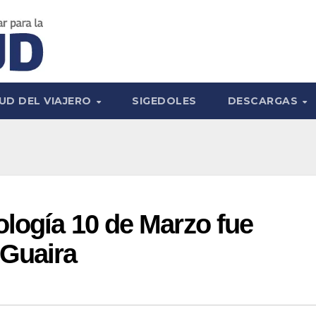
UD DEL VIAJERO
SIGEDOLES
DESCARGAS
ología 10 de Marzo fue
 Guaira