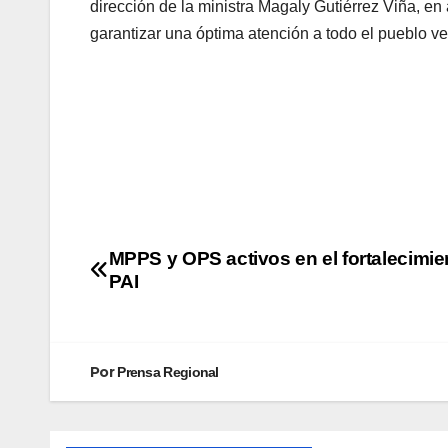
dirección de la ministra Magaly Gutiérrez Viña, en 
garantizar una óptima atención a todo el pueblo v
MPPS y OPS activos en el fortalecimie
PAI
Por
Prensa Regional