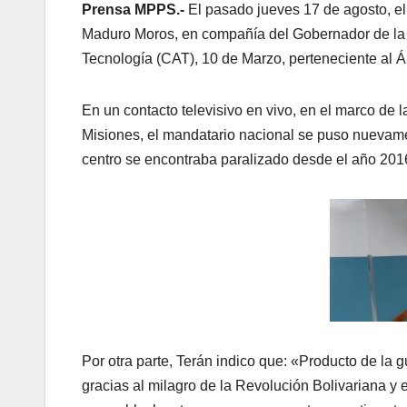
Prensa MPPS.-
El pasado jueves 17 de agosto, el
Maduro Moros, en compañía del Gobernador de la G
Tecnología (CAT), 10 de Marzo, perteneciente al Á
En un contacto televisivo en vivo, en el marco de 
Misiones, el mandatario nacional se puso nuevamen
centro se encontraba paralizado desde el año 201
Por otra parte, Terán indico que: «Producto de la
gracias al milagro de la Revolución Bolivariana y