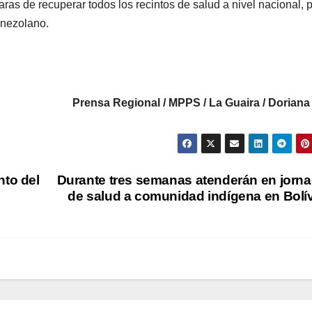
aras de recuperar todos los recintos de salud a nivel nacional, 
enezolano.
Prensa Regional / MPPS / La Guaira / Dorian
nto del
Durante tres semanas atenderán en jorn
de salud a comunidad indígena en Bolí