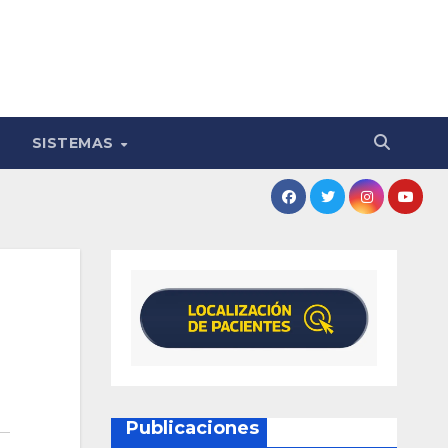
SISTEMAS
Publicaciones