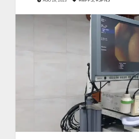
AGO 18, 2023