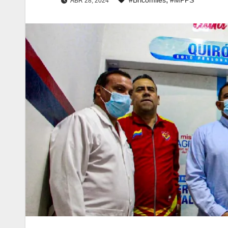
ABR 28, 2024