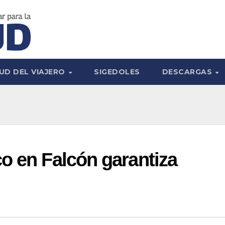
UD DEL VIAJERO
SIGEDOLES
DESCARGAS
o en Falcón garantiza