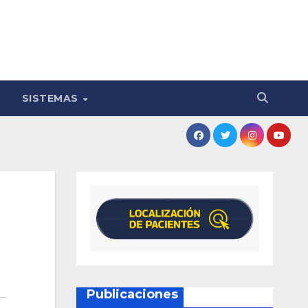
SISTEMAS
Publicaciones