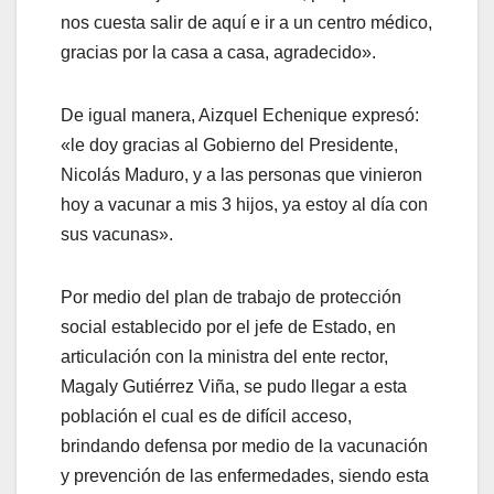
nos cuesta salir de aquí e ir a un centro médico,
gracias por la casa a casa, agradecido».
De igual manera, Aizquel Echenique expresó:
«le doy gracias al Gobierno del Presidente,
Nicolás Maduro, y a las personas que vinieron
hoy a vacunar a mis 3 hijos, ya estoy al día con
sus vacunas».
Por medio del plan de trabajo de protección
social establecido por el jefe de Estado, en
articulación con la ministra del ente rector,
Magaly Gutiérrez Viña, se pudo llegar a esta
población el cual es de difícil acceso,
brindando defensa por medio de la vacunación
y prevención de las enfermedades, siendo esta