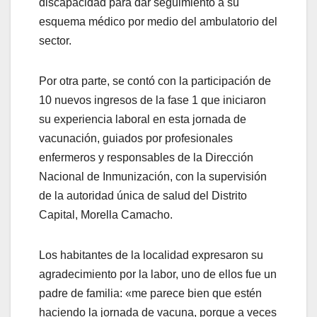
discapacidad para dar seguimiento a su
esquema médico por medio del ambulatorio del
sector.
Por otra parte, se contó con la participación de
10 nuevos ingresos de la fase 1 que iniciaron
su experiencia laboral en esta jornada de
vacunación, guiados por profesionales
enfermeros y responsables de la Dirección
Nacional de Inmunización, con la supervisión
de la autoridad única de salud del Distrito
Capital, Morella Camacho.
Los habitantes de la localidad expresaron su
agradecimiento por la labor, uno de ellos fue un
padre de familia: «me parece bien que estén
haciendo la jornada de vacuna, porque a veces