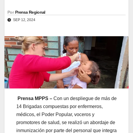
Por
Prensa Regional
SEP 12, 2024
Prensa MPPS –
Con un despliegue de más de
14 Brigadas compuestas por enfermeros,
médicos, el Poder Popular, voceros y
promotores de salud, se realizó un abordaje de
inmunización por parte del personal que integra