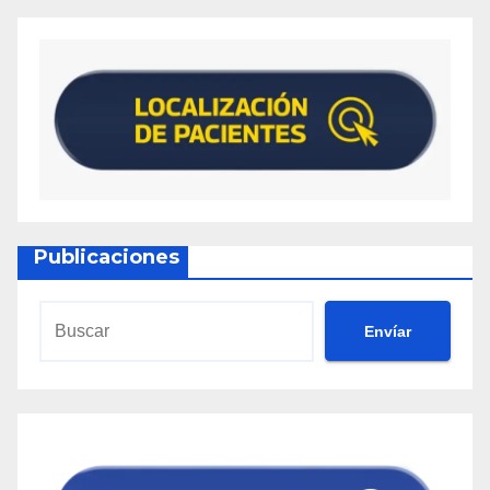
Publicaciones
Envíar