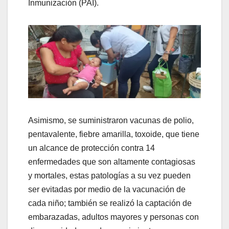
Inmunización (PAI).
Asimismo, se suministraron vacunas de polio,
pentavalente, fiebre amarilla, toxoide, que tiene
un alcance de protección contra 14
enfermedades que son altamente contagiosas
y mortales, estas patologías a su vez pueden
ser evitadas por medio de la vacunación de
cada niño; también se realizó la captación de
embarazadas, adultos mayores y personas con