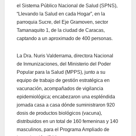
el Sistema Público Nacional de Salud (SPNS),
“Llevando la Salud en cada Hogar”, en la
parroquia Sucre, del Eje Gramoven, sector
Tamanaquito 1, de la ciudad de Caracas,
captando a un aproximado de 400 personas.
La Dra. Nuris Valderrama, directora Nacional
de Inmunizaciones, del Ministerio del Poder
Popular para la Salud (MPPS), junto a su
equipo de trabajo de gestión estratégica en
vacunación, acompañados de vigilancia
epidemiológica; encabezaron una espléndida
jornada casa a casa dónde suministraron 920
dosis de productos biológicos (vacuna),
distribuidos en un total de 160 femeninas y 140
masculinos, para el Programa Ampliado de