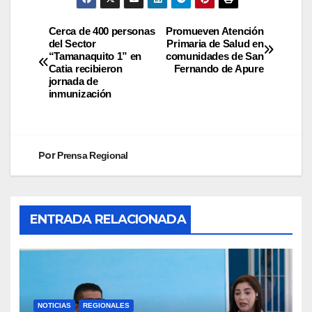
Cerca de 400 personas
Promueven Atención
del Sector
Primaria de Salud en
“Tamanaquito 1” en
comunidades de San
Catia recibieron
Fernando de Apure
jornada de
inmunización
Por
Prensa Regional
ENTRADA RELACIONADA
NOTICIAS
REGIONALES