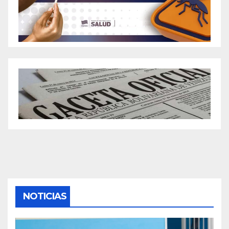
NOTICIAS