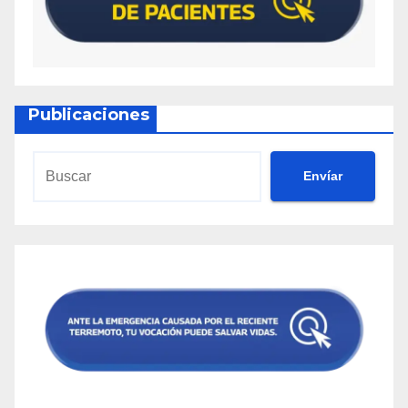
Publicaciones
Envíar