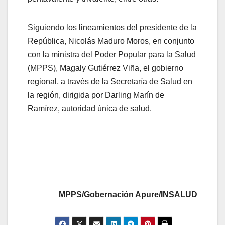
Siguiendo los lineamientos del presidente de la
República, Nicolás Maduro Moros, en conjunto
con la ministra del Poder Popular para la Salud
(MPPS), Magaly Gutiérrez Viña, el gobierno
regional, a través de la Secretaría de Salud en
la región, dirigida por Darling Marín de
Ramírez, autoridad única de salud.
MPPS/Gobernación Apure/INSALUD