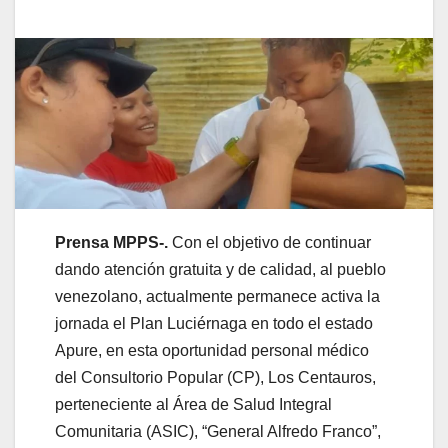
Prensa MPPS-.
Con el objetivo de continuar
dando atención gratuita y de calidad, al pueblo
venezolano, actualmente permanece activa la
jornada el Plan Luciérnaga en todo el estado
Apure, en esta oportunidad personal médico
del Consultorio Popular (CP), Los Centauros,
perteneciente al Área de Salud Integral
Comunitaria (ASIC), “General Alfredo Franco”,