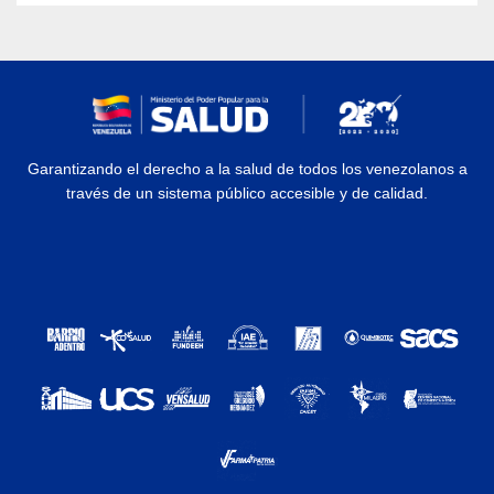
Garantizando el derecho a la salud de todos los venezolanos a
través de un sistema público accesible y de calidad.