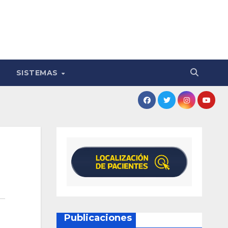
SISTEMAS
Publicaciones