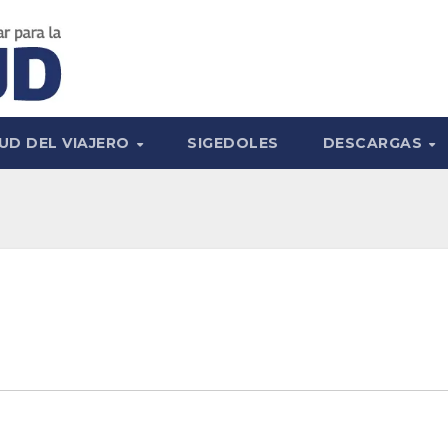
UD DEL VIAJERO
SIGEDOLES
DESCARGAS