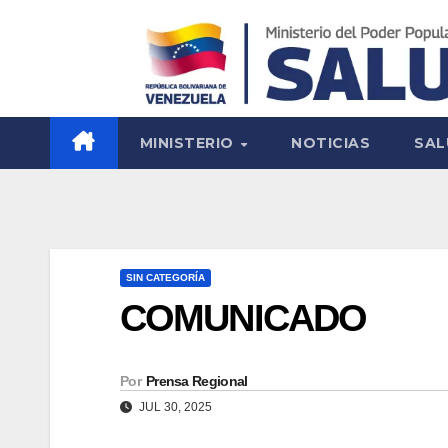
MINISTERIO
NOTICIAS
SAL
SIN CATEGORÍA
COMUNICADO
Por
Prensa Regional
JUL 30, 2025