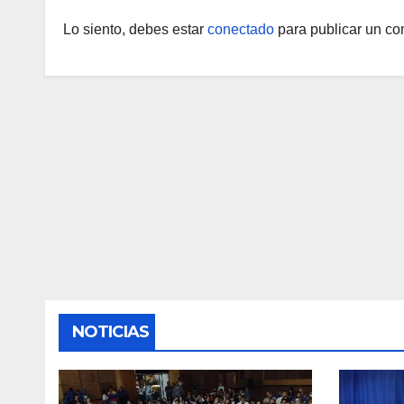
Lo siento, debes estar
conectado
para publicar un co
NOTICIAS