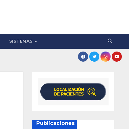
SISTEMAS
Publicaciones