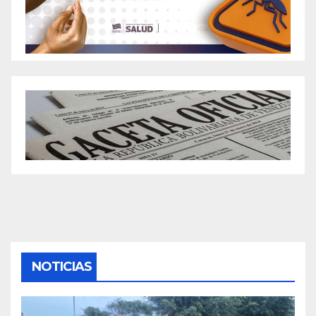
NOTICIAS