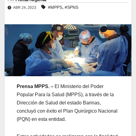
,
#MPPS
#SPNS
ABR 24, 2023
Prensa MPPS. –
El Ministerio del Poder
Popular Para la Salud (MPPS), a través de la
Dirección de Salud del estado Barinas,
concluyó con éxito el Plan Quirúrgico Nacional
(PQN) en esta entidad.