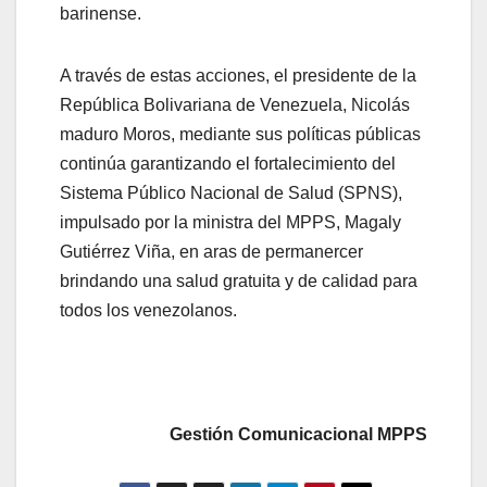
barinense.
A través de estas acciones, el presidente de la
República Bolivariana de Venezuela, Nicolás
maduro Moros, mediante sus políticas públicas
continúa garantizando el fortalecimiento del
Sistema Público Nacional de Salud (SPNS),
impulsado por la ministra del MPPS, Magaly
Gutiérrez Viña, en aras de permanercer
brindando una salud gratuita y de calidad para
todos los venezolanos.
Gestión Comunicacional MPPS