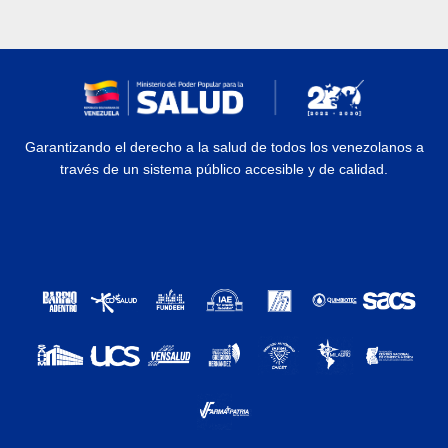
Garantizando el derecho a la salud de todos los venezolanos a
través de un sistema público accesible y de calidad.