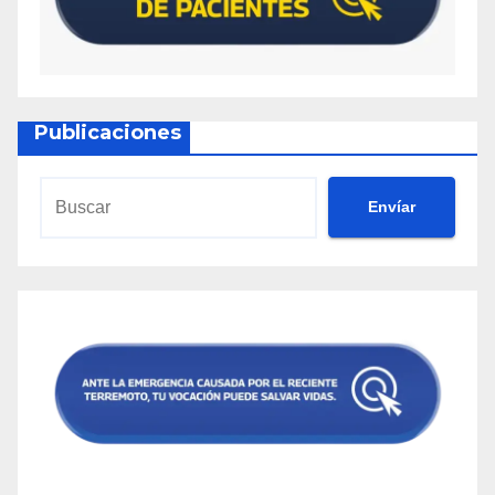
Publicaciones
Envíar