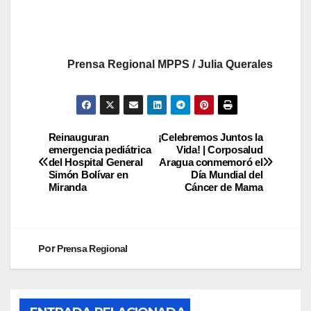
Prensa Regional MPPS / Julia Querales
Reinauguran
¡Celebremos Juntos la
emergencia pediátrica
Vida! | Corposalud
del Hospital General
Aragua conmemoró el
Simón Bolívar en
Día Mundial del
Miranda
Cáncer de Mama
Por
Prensa Regional