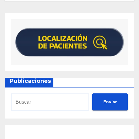
Publicaciones
Envíar