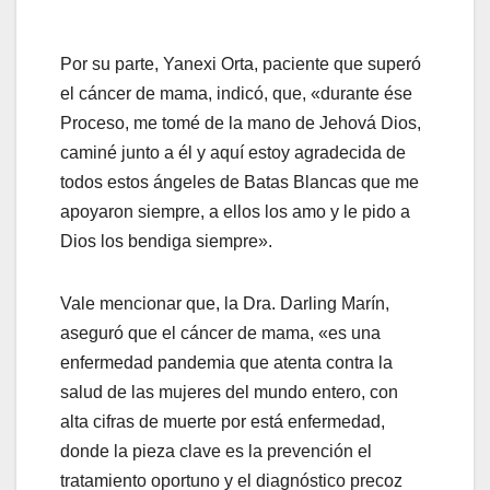
Por su parte, Yanexi Orta, paciente que superó
el cáncer de mama, indicó, que, «durante ése
Proceso, me tomé de la mano de Jehová Dios,
caminé junto a él y aquí estoy agradecida de
todos estos ángeles de Batas Blancas que me
apoyaron siempre, a ellos los amo y le pido a
Dios los bendiga siempre».
Vale mencionar que, la Dra. Darling Marín,
aseguró que el cáncer de mama, «es una
enfermedad pandemia que atenta contra la
salud de las mujeres del mundo entero, con
alta cifras de muerte por está enfermedad,
donde la pieza clave es la prevención el
tratamiento oportuno y el diagnóstico precoz