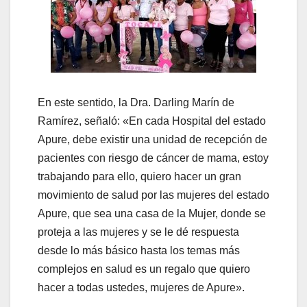
En este sentido, la Dra. Darling Marín de
Ramírez, señaló: «En cada Hospital del estado
Apure, debe existir una unidad de recepción de
pacientes con riesgo de cáncer de mama, estoy
trabajando para ello, quiero hacer un gran
movimiento de salud por las mujeres del estado
Apure, que sea una casa de la Mujer, donde se
proteja a las mujeres y se le dé respuesta
desde lo más básico hasta los temas más
complejos en salud es un regalo que quiero
hacer a todas ustedes, mujeres de Apure».