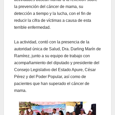
la prevención del cáncer de mama, su
detección a tiempo y la lucha, con el fin de
reducir la cifra de víctimas a causa de esta
terrible enfermedad.
La actividad, contó con la presencia de la
autoridad única de Salud, Dra. Darling Marín de
Ramírez, junto a su equipo de trabajo con
acompañamiento del diputado y presidente del
Consejo Legislativo del Estado Apure, César
Pérez y del Poder Popular, así como de
pacientes que han superado el cáncer de
mama.