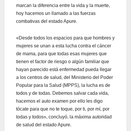
marcan la diferencia entre la vida y la muerte,
hoy hacemos un llamado a las fuerzas
combativas del estado Apure.
«Desde todos los espacios para que hombres y
mujeres se unan a esta lucha contra el cáncer
de mama, para que todas esas mujeres que
tienen el factor de riesgo o algún familiar que
hayan parecido está enfermedad pueda llegar
a los centros de salud, del Ministerio del Poder
Popular para la Salud (MPPS), la lucha es de
todos y de todas. Debemos salvar cada vida,
hacernos el auto examen por ello les digo
tócate para que no te toque, por ti, por mí, por
todas y todos», concluyó, la máxima autoridad
de salud del estado Apure.