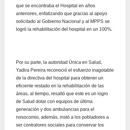
que se encontraba el Hospital en años
anteriores, enfatizando que gracias al apoyo
solicitado al Gobierno Nacional y al MPPS se
logró la rehabilitación del hospital en un 100%.
Por su parte, la autoridad Única en Salud,
Yadira Pereira reconoció el esfuerzo inagotable
de la directiva del hospital para obtener un
eficiente restado en la rehabilitación de las
áreas, al tiempo, resaltó que este es un logro
de Salud dotar con equipos de última
generación y dos ambulancias para el
nosocomio, además, instó a los pobladores a
ser contralores sociales para conservar los