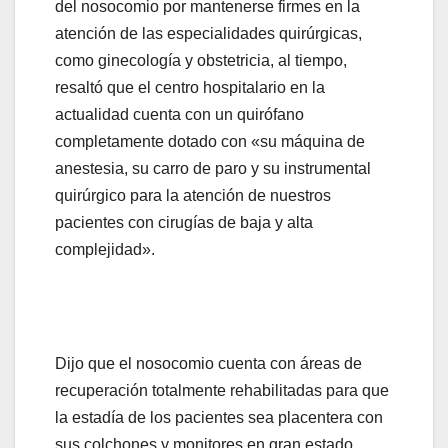
del nosocomio por mantenerse firmes en la
atención de las especialidades quirúrgicas,
como ginecología y obstetricia, al tiempo,
resaltó que el centro hospitalario en la
actualidad cuenta con un quirófano
completamente dotado con «su máquina de
anestesia, su carro de paro y su instrumental
quirúrgico para la atención de nuestros
pacientes con cirugías de baja y alta
complejidad».
Dijo que el nosocomio cuenta con áreas de
recuperación totalmente rehabilitadas para que
la estadía de los pacientes sea placentera con
sus colchones y monitores en gran estado.