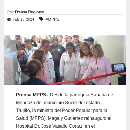
Por
Prensa Regional
#MPPS
FEB 15, 2024
Prensa MPPS-.
Desde la parroquia Sabana de
Mendoza del municipio Sucre del estado
Trujillo, la ministra del Poder Popular para la
Salud (MPPS), Magaly Gutiérrez reinauguro el
Hospital Dr. José Vasallo Cortez, en el