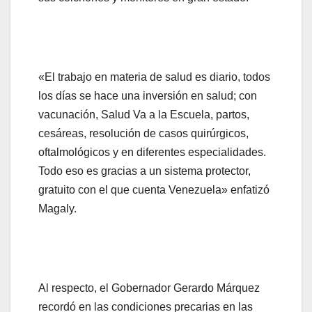
«El trabajo en materia de salud es diario, todos
los días se hace una inversión en salud; con
vacunación, Salud Va a la Escuela, partos,
cesáreas, resolución de casos quirúrgicos,
oftalmológicos y en diferentes especialidades.
Todo eso es gracias a un sistema protector,
gratuito con el que cuenta Venezuela» enfatizó
Magaly.
Al respecto, el Gobernador Gerardo Márquez
recordó en las condiciones precarias en las