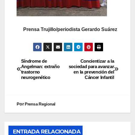
Prensa Trujillo/periodista Gerardo Suárez
Síndrome de
Concientizar a la
Angelman: extraño
sociedad para avanzar
trastorno
en la prevención del
neurogenético
Cáncer Infantil
Por
Prensa Regional
ENTRADA RELACIONADA