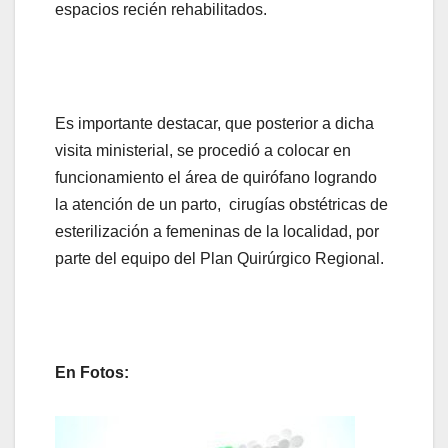
espacios recién rehabilitados.
Es importante destacar, que posterior a dicha
visita ministerial, se procedió a colocar en
funcionamiento el área de quirófano logrando
la atención de un parto, cirugías obstétricas de
esterilización a femeninas de la localidad, por
parte del equipo del Plan Quirúrgico Regional.
En Fotos: