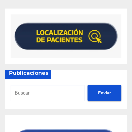
Publicaciones
Envíar