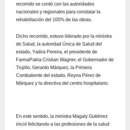
recorrido se contó con las autoridades
nacionales y regionales para constatar la
rehabilitación del 100% de las obras.
Dicho recorrido, estuvo liderado por la ministra
de Salud, la autoridad Única de Salud del
estado, Yadira Pereira, el presidente de
FarmaPatria Cristian Wagner, el Gobernador de
Trujillo, Gerardo Márquez, la Primera
Combatiente del estado, Reyna Pérez de
Márquez y la directiva del centro hospitalario.
En este sentido, la ministra Magaly Gutiérrez
inició felicitando a las profesiones de la salud