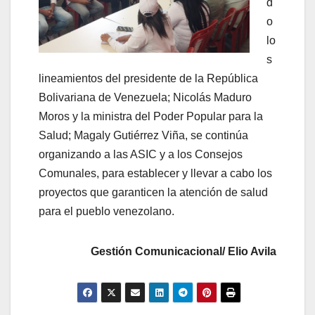
d
o
lo
s
lineamientos del presidente de la República
Bolivariana de Venezuela; Nicolás Maduro
Moros y la ministra del Poder Popular para la
Salud; Magaly Gutiérrez Viña, se continúa
organizando a las ASIC y a los Consejos
Comunales, para establecer y llevar a cabo los
proyectos que garanticen la atención de salud
para el pueblo venezolano.
Gestión Comunicacional/ Elio Avila