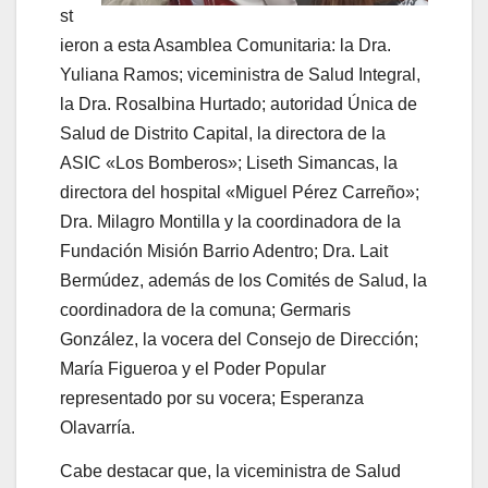
st
ieron a esta Asamblea Comunitaria: la Dra.
Yuliana Ramos; viceministra de Salud Integral,
la Dra. Rosalbina Hurtado; autoridad Única de
Salud de Distrito Capital, la directora de la
ASIC «Los Bomberos»; Liseth Simancas, la
directora del hospital «Miguel Pérez Carreño»;
Dra. Milagro Montilla y la coordinadora de la
Fundación Misión Barrio Adentro; Dra. Lait
Bermúdez, además de los Comités de Salud, la
coordinadora de la comuna; Germaris
González, la vocera del Consejo de Dirección;
María Figueroa y el Poder Popular
representado por su vocera; Esperanza
Olavarría.
Cabe destacar que, la viceministra de Salud