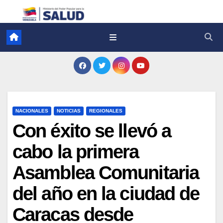
NACIONALES
NOTICIAS
REGIONALES
Con éxito se llevó a
cabo la primera
Asamblea Comunitaria
del año en la ciudad de
Caracas desde