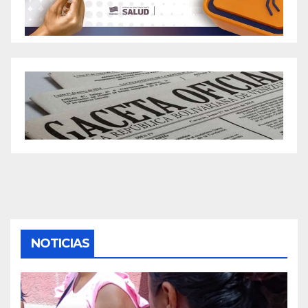
NOTICIAS