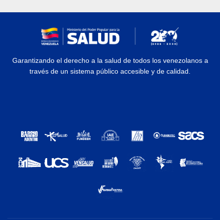
Garantizando el derecho a la salud de todos los venezolanos a
través de un sistema público accesible y de calidad.