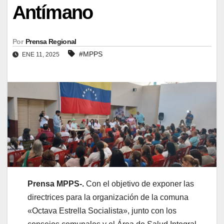
Antímano
Por
Prensa Regional
#MPPS
ENE 11, 2025
Prensa MPPS-.
Con el objetivo de exponer las
directrices para la organización de la comuna
«Octava Estrella Socialista», junto con los