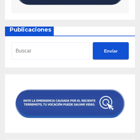
Publicaciones
Envíar