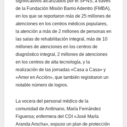
significativos alcanzados por el SPNS, a través
de la Fundación Misión Barrio Adentro (FMBA),
en los que se reportaron más de 25 millones de
atenciones en los centros médicos populares,
la atención a más de 2 millones de personas en
las salas de rehabilitación integral, más de 10
millones de atenciones en los centros de
diagnóstico integral, 2 millones de atenciones
en los centros de alta tecnología, y la
realización de las jornadas «Casa a Casa» y
«Amor en Acción», que también registraron un
notable número de logros.
La vocera del personal médico de la
comunidad de Antímano, María Fernández
Figueroa; enfermera del CDI «José María
Aranda Arocha», expuso un plan de protección